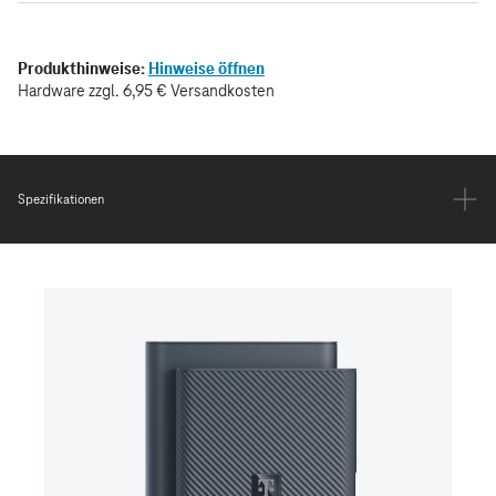
Spezifikationen