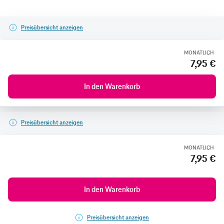
Preisübersicht anzeigen
MONATLICH
7,95 €
In den Warenkorb
Preisübersicht anzeigen
MONATLICH
7,95 €
In den Warenkorb
Preisübersicht anzeigen