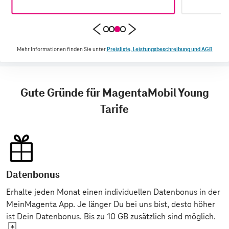
Mehr Informationen finden Sie unter
Preisliste, Leistungsbeschreibung und AGB