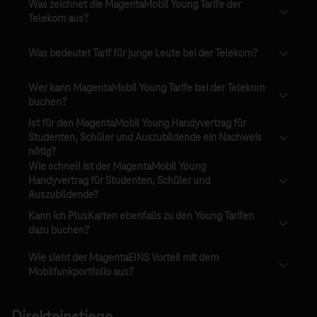
Was zeichnet die MagentaMobil Young Tarife der
Telekom aus?
Was bedeutet Tarif für junge Leute bei der Telekom?
Wer kann MagentaMobil Young Tarife bei der Telekom
buchen?
Ist für den MagentaMobil Young Handyvertrag für
Studenten, Schüler und Auszubildende ein Nachweis
nötig?
Wie schnell ist der MagentaMobil Young
Handyvertrag für Studenten, Schüler und
Auszubildende?
Kann ich PlusKarten ebenfalls zu den Young Tarifen
dazu buchen?
Wie sieht der MagentaEINS Vorteil mit dem
Mobilfunkportfolio aus?