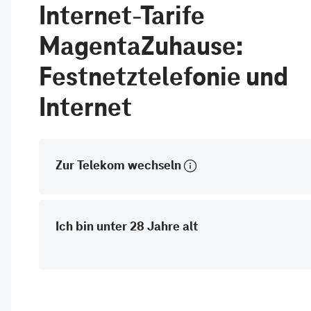
Internet-Tarife
MagentaZuhause:
Festnetztelefonie und
Internet
Zur Telekom wechseln
Ich bin unter 28 Jahre alt