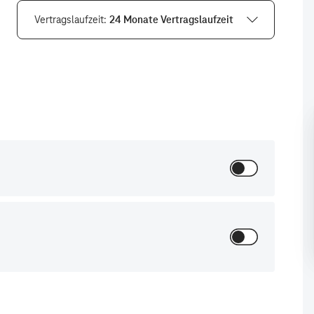
Vertragslaufzeit
24 Monate Vertragslaufzeit