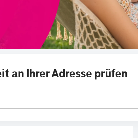
t an Ihrer Adresse prüfen