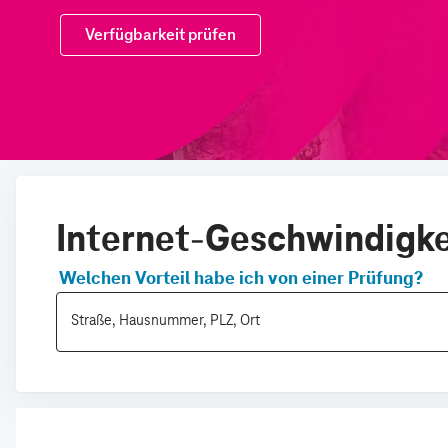
Internet-Geschwindigkei
Welchen Vorteil habe ich von einer Prüfung?
Straße, Hausnummer, PLZ, Ort