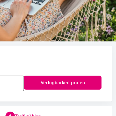
Verfügbarkeit prüfen