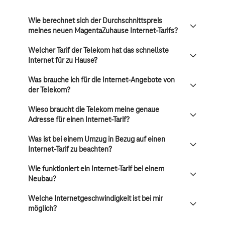
Wie berechnet sich der Durchschnittspreis
meines neuen MagentaZuhause Internet-Tarifs?
Welcher Tarif der Telekom hat das schnellste
Internet für zu Hause?
Was brauche ich für die Internet-Angebote von
der Telekom?
Wieso braucht die Telekom meine genaue
Adresse für einen Internet-Tarif?
Was ist bei einem Umzug in Bezug auf einen
Internet-Tarif zu beachten?
Wie funktioniert ein Internet-Tarif bei einem
Neubau?
Welche Internetgeschwindigkeit ist bei mir
möglich?