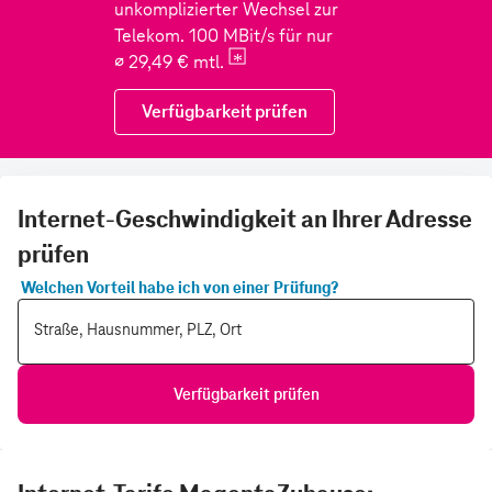
Internet-Geschwindigkeit an Ihrer Adresse
prüfen
Welchen Vorteil habe ich von einer Prüfung?
Straße, Hausnummer, PLZ, Ort
Verfügbarkeit prüfen