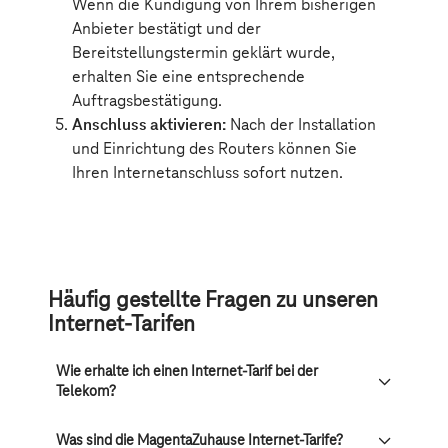
Häufig gestellte Fragen zu unseren
Internet-Tarifen
Wie erhalte ich einen Internet-Tarif bei der
Telekom?
Was sind die MagentaZuhause Internet-Tarife?