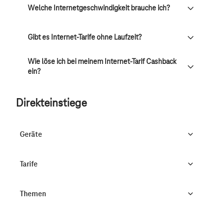
Welche Internetgeschwindigkeit brauche ich?
Gibt es Internet-Tarife ohne Laufzeit?
Wie löse ich bei meinem Internet-Tarif Cashback
ein?
Direkteinstiege
Geräte
Tarife
Themen