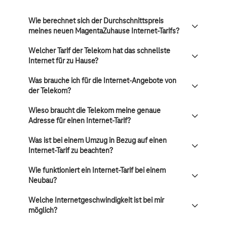
Wie berechnet sich der Durchschnittspreis
meines neuen MagentaZuhause Internet-Tarifs?
Welcher Tarif der Telekom hat das schnellste
Internet für zu Hause?
Was brauche ich für die Internet-Angebote von
der Telekom?
Wieso braucht die Telekom meine genaue
Adresse für einen Internet-Tarif?
Was ist bei einem Umzug in Bezug auf einen
Internet-Tarif zu beachten?
Wie funktioniert ein Internet-Tarif bei einem
Neubau?
Welche Internetgeschwindigkeit ist bei mir
möglich?