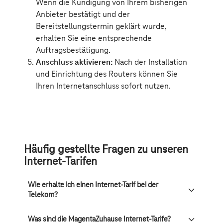
Häufig gestellte Fragen zu unseren
Internet-Tarifen
Wie erhalte ich einen Internet-Tarif bei der
Telekom?
Was sind die MagentaZuhause Internet-Tarife?