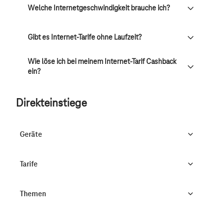
Welche Internetgeschwindigkeit brauche ich?
Gibt es Internet-Tarife ohne Laufzeit?
Wie löse ich bei meinem Internet-Tarif Cashback
ein?
Direkteinstiege
Geräte
Tarife
Themen