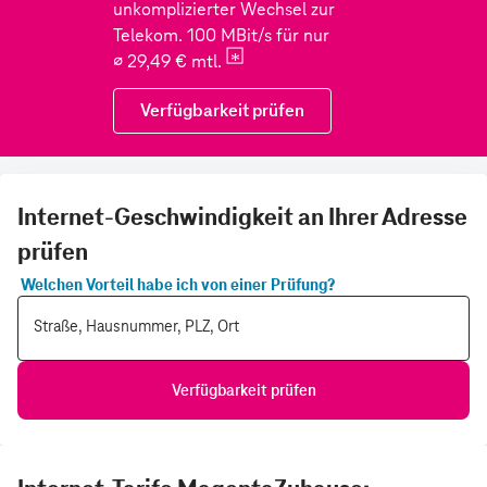
Internet-Geschwindigkeit an Ihrer Adresse
prüfen
Welchen Vorteil habe ich von einer Prüfung?
Straße, Hausnummer, PLZ, Ort
Verfügbarkeit prüfen