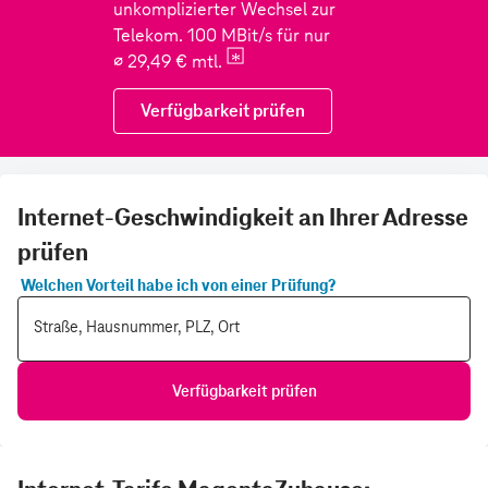
Internet-Geschwindigkeit an Ihrer Adresse
prüfen
Welchen Vorteil habe ich von einer Prüfung?
Straße, Hausnummer, PLZ, Ort
Verfügbarkeit prüfen