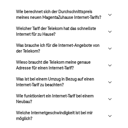
Wie berechnet sich der Durchschnittspreis
meines neuen MagentaZuhause Internet-Tarifs?
Welcher Tarif der Telekom hat das schnellste
Internet für zu Hause?
Was brauche ich für die Internet-Angebote von
der Telekom?
Wieso braucht die Telekom meine genaue
Adresse für einen Internet-Tarif?
Was ist bei einem Umzug in Bezug auf einen
Internet-Tarif zu beachten?
Wie funktioniert ein Internet-Tarif bei einem
Neubau?
Welche Internetgeschwindigkeit ist bei mir
möglich?