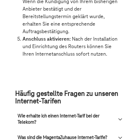
Häufig gestellte Fragen zu unseren
Internet-Tarifen
Wie erhalte ich einen Internet-Tarif bei der
Telekom?
Was sind die MagentaZuhause Internet-Tarife?