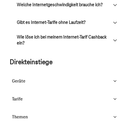
Welche Internetgeschwindigkeit brauche ich?
Gibt es Internet-Tarife ohne Laufzeit?
Wie löse ich bei meinem Internet-Tarif Cashback
ein?
Direkteinstiege
Geräte
Tarife
Themen