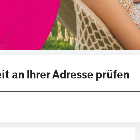
t an Ihrer Adresse prüfen