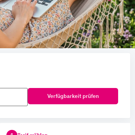
Verfügbarkeit prüfen