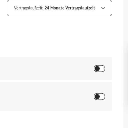
Vertragslaufzeit
24 Monate Vertragslaufzeit