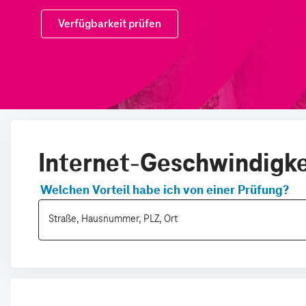
Internet-Geschwindigkei
Welchen Vorteil habe ich von einer Prüfung?
Straße, Hausnummer, PLZ, Ort