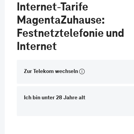
Internet-Tarife
MagentaZuhause:
Festnetztelefonie und
Internet
Zur Telekom wechseln
Ich bin unter 28 Jahre alt