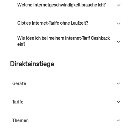
Welche Internetgeschwindigkeit brauche ich?
Gibt es Internet-Tarife ohne Laufzeit?
Wie löse ich bei meinem Internet-Tarif Cashback
ein?
Direkteinstiege
Geräte
Tarife
Themen