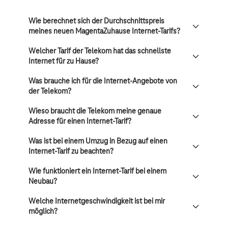
Wie berechnet sich der Durchschnittspreis
meines neuen MagentaZuhause Internet-Tarifs?
Welcher Tarif der Telekom hat das schnellste
Internet für zu Hause?
Was brauche ich für die Internet-Angebote von
der Telekom?
Wieso braucht die Telekom meine genaue
Adresse für einen Internet-Tarif?
Was ist bei einem Umzug in Bezug auf einen
Internet-Tarif zu beachten?
Wie funktioniert ein Internet-Tarif bei einem
Neubau?
Welche Internetgeschwindigkeit ist bei mir
möglich?