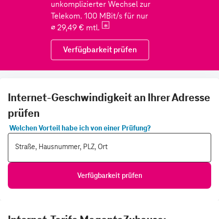
Internet-Geschwindigkeit an Ihrer Adresse
prüfen
Welchen Vorteil habe ich von einer Prüfung?
Straße, Hausnummer, PLZ, Ort
Verfügbarkeit prüfen