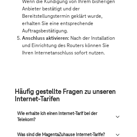
Häufig gestellte Fragen zu unseren
Internet-Tarifen
Wie erhalte ich einen Internet-Tarif bei der
Telekom?
Was sind die MagentaZuhause Internet-Tarife?