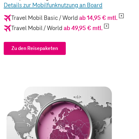
Details zur Mobilfunknutzung an Board
Travel Mobil Basic / World
ab 14,95 € mtl.
Travel Mobil / World
ab 49,95 € mtl.
Zu den Reisepaketen