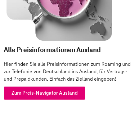
Alle Preisinformationen Ausland
Hier finden Sie alle Preisinformationen zum Roaming und
zur Telefonie von Deutschland ins Ausland, für Vertrags-
und Prepaidkunden. Einfach das Zielland eingeben!
Zum Preis-Navigator Ausland