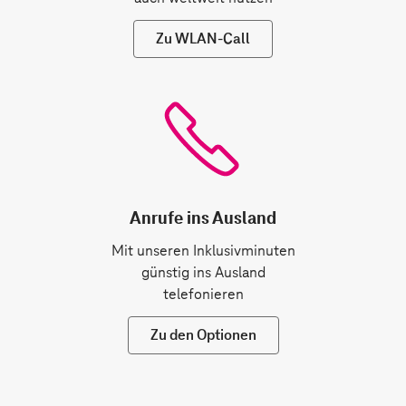
Zu WLAN-Call
Anrufe ins Ausland
Mit unseren Inklusivminuten
günstig ins Ausland
telefonieren
Zu den Optionen