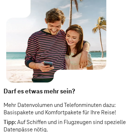
Darf es etwas mehr sein?
Mehr Datenvolumen und Telefonminuten dazu:
Basispakete und Komfortpakete für Ihre Reise!
Tipp:
Auf Schiffen und in Flugzeugen sind spezielle
Datenpässe nötig.