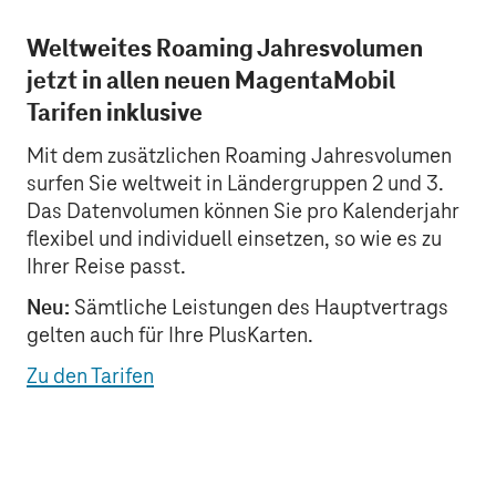
Weltweites Roaming Jahresvolumen
jetzt in allen neuen MagentaMobil
Tarifen inklusive
Mit dem zusätzlichen Roaming Jahresvolumen
surfen Sie weltweit in Ländergruppen 2 und 3.
Das Datenvolumen können Sie pro Kalenderjahr
flexibel und individuell einsetzen, so wie es zu
Ihrer Reise passt.
Neu:
Sämtliche Leistungen des Hauptvertrags
gelten auch für Ihre PlusKarten.
Zu den Tarifen