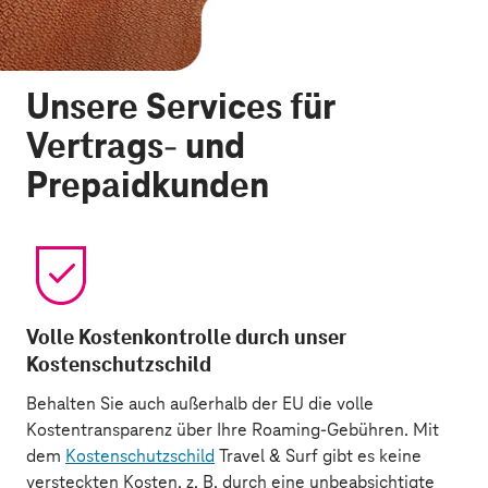
Unsere Services für
Vertrags- und
Prepaidkunden
Volle Kostenkontrolle durch unser
Kostenschutzschild
Behalten Sie auch außerhalb der EU die volle
Kostentransparenz über Ihre Roaming-Gebühren. Mit
dem
Kostenschutzschild
Travel & Surf gibt es keine
versteckten Kosten, z. B. durch eine unbeabsichtigte