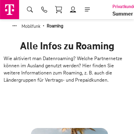
Shopping Cart
Summer 
·
·
·
·
Mobilfunk
Roaming
Alle Infos zu Roaming
Wie aktiviert man Datenroaming? Welche Partnernetze
können im Ausland genutzt werden? Hier finden Sie
weitere Informationen zum Roaming, z. B. auch die
Ländergruppen für Vertrags- und Prepaidkunden.