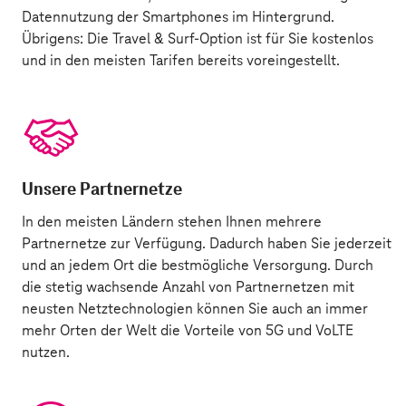
Datennutzung der Smartphones im Hintergrund.
Übrigens: Die Travel & Surf-Option ist für Sie kostenlos
und in den meisten Tarifen bereits voreingestellt.
Unsere Partnernetze
In den meisten Ländern stehen Ihnen mehrere
Partnernetze
zur Verfügung. Dadurch haben Sie jederzeit
und an jedem Ort die bestmögliche Versorgung. Durch
die stetig wachsende Anzahl von Partnernetzen mit
neusten Netztechnologien können Sie auch an immer
mehr Orten der Welt die Vorteile von 5G und VoLTE
nutzen.