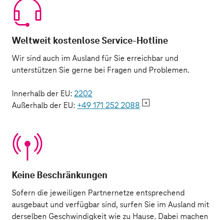
Weltweit kostenlose Service-Hotline
Wir sind auch im Ausland für Sie erreichbar und
unterstützen Sie gerne bei Fragen und Problemen.
Innerhalb der EU:
2202
Außerhalb der EU:
+49 171 252 2088
Keine Beschränkungen
Sofern die jeweiligen Partnernetze entsprechend
ausgebaut und verfügbar sind, surfen Sie im Ausland mit
derselben Geschwindigkeit wie zu Hause. Dabei machen