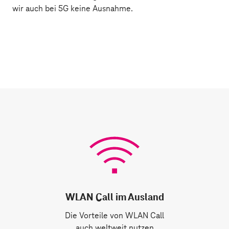
wir auch bei 5G keine Ausnahme.
WLAN Call im Ausland
Die Vorteile von WLAN Call
auch weltweit nutzen