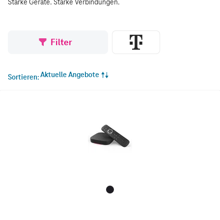
Starke Geräte. Starke Verbindungen.
Filter
Aktuelle Angebote
Sortieren