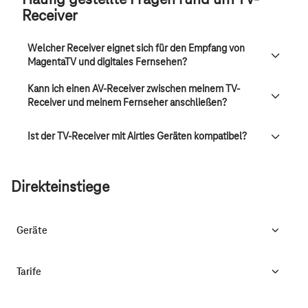
Häufig gestellte Fragen rund um TV-
Receiver
Welcher Receiver eignet sich für den Empfang von
MagentaTV und digitales Fernsehen?
Kann ich einen AV-Receiver zwischen meinem TV-
Receiver und meinem Fernseher anschließen?
Ist der TV-Receiver mit Airties Geräten kompatibel?
Direkteinstiege
Geräte
Tarife