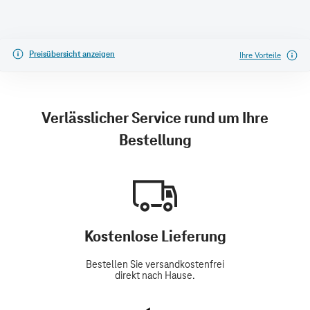
Preisübersicht anzeigen
Ihre Vorteile