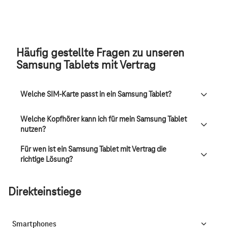
Häufig gestellte Fragen zu unseren
Samsung Tablets mit Vertrag
Welche SIM-Karte passt in ein Samsung Tablet?
Welche Kopfhörer kann ich für mein Samsung Tablet
nutzen?
Für wen ist ein Samsung Tablet mit Vertrag die
richtige Lösung?
Direkteinstiege
Smartphones