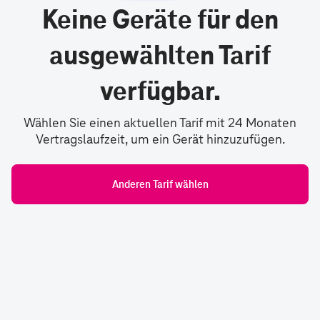
Keine Geräte für den
ausgewählten Tarif
verfügbar.
Wählen Sie einen aktuellen Tarif mit 24 Monaten
Vertragslaufzeit, um ein Gerät hinzuzufügen.
Anderen Tarif wählen