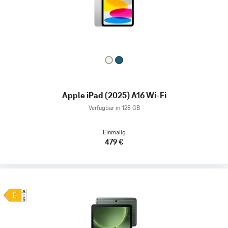
Apple iPad (2025) A16 Wi-Fi
Verfügbar in 128 GB
Einmalig
479 €