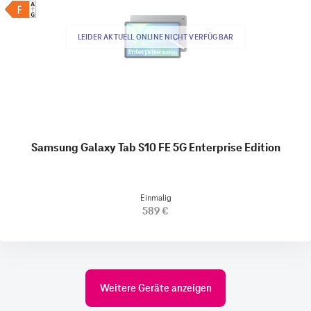
LEIDER AKTUELL ONLINE NICHT VERFÜGBAR
Samsung Galaxy Tab S10 FE 5G Enterprise Edition
Einmalig
589 €
Weitere Geräte anzeigen