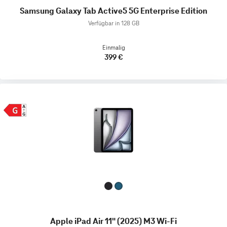
Samsung Galaxy Tab Active5 5G Enterprise Edition
Verfügbar in 128 GB
Einmalig
399 €
Apple iPad Air 11" (2025) M3 Wi-Fi