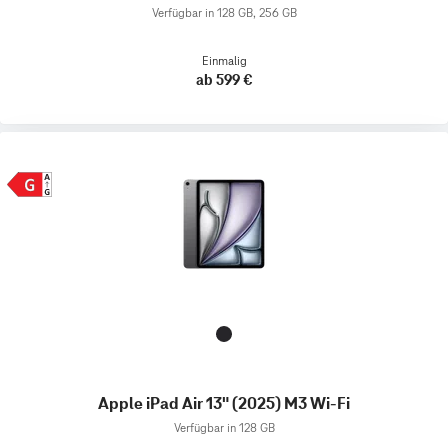
Verfügbar in 128 GB, 256 GB
Einmalig
ab 599 €
Apple iPad Air 13" (2025) M3 Wi-Fi
Verfügbar in 128 GB