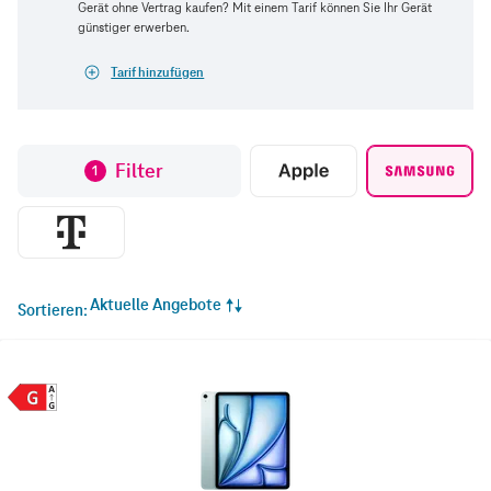
Gerät ohne Vertrag kaufen? Mit einem Tarif können Sie Ihr Gerät
günstiger erwerben.
Tarif hinzufügen
Filter
1
Aktuelle Angebote
Sortieren