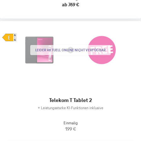
ab 769 €
LEIDER AKTUELL ONLINE NICHT VERFÜGBAR
Telekom T Tablet 2
+
Leistungsstarke KI-Funktionen inklusive
Einmalig
199 €