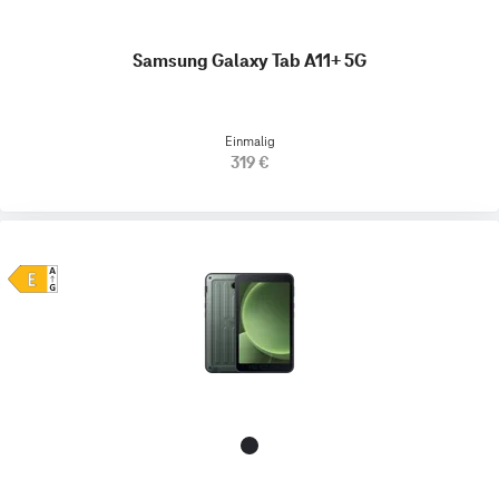
Samsung Galaxy Tab A11+ 5G
Einmalig
319 €