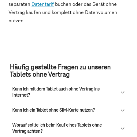
Häufig gestellte Fragen zu unseren
Tablets ohne Vertrag
Kann ich mit dem Tablet auch ohne Vertrag ins
Internet?
Kann ich ein Tablet ohne SIM-Karte nutzen?
Worauf sollte ich beim Kauf eines Tablets ohne
Vertrag achten?