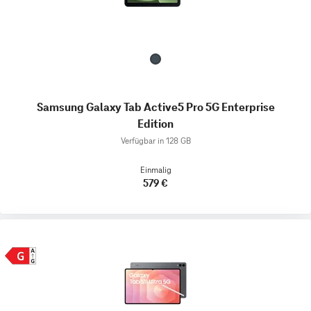
Samsung Galaxy Tab Active5 Pro 5G Enterprise
Edition
Verfügbar in 128 GB
Einmalig
579 €