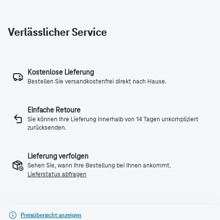
Verlässlicher Service
Kostenlose Lieferung
Bestellen Sie versandkostenfrei direkt nach Hause.
Einfache Retoure
Sie können Ihre Lieferung innerhalb von 14 Tagen unkompliziert
zurücksenden.
Lieferung verfolgen
Sehen Sie, wann Ihre Bestellung bei Ihnen ankommt.
Lieferstatus abfragen
Preisübersicht anzeigen