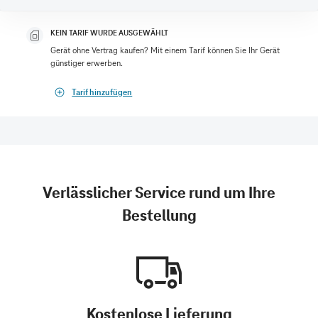
KEIN TARIF WURDE AUSGEWÄHLT
Gerät ohne Vertrag kaufen? Mit einem Tarif können Sie Ihr Gerät
günstiger erwerben.
Tarif hinzufügen