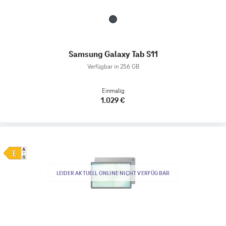
Samsung Galaxy Tab S11
Verfügbar in 256 GB
Einmalig
1.029 €
LEIDER AKTUELL ONLINE NICHT VERFÜGBAR