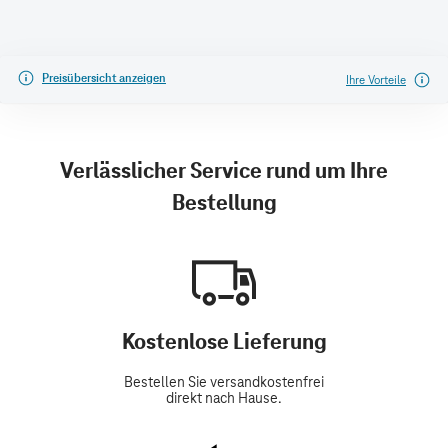
Preisübersicht anzeigen
Ihre Vorteile