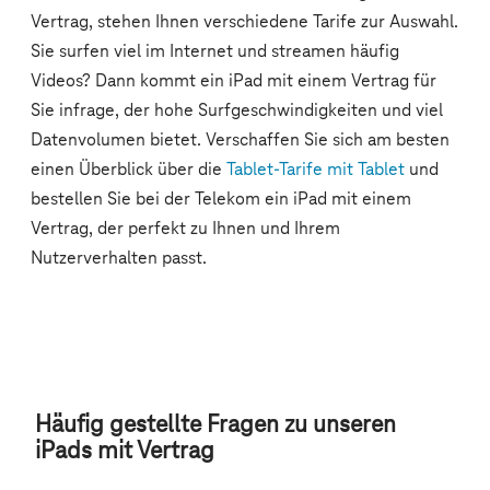
Häufig gestellte Fragen zu unseren
iPads mit Vertrag