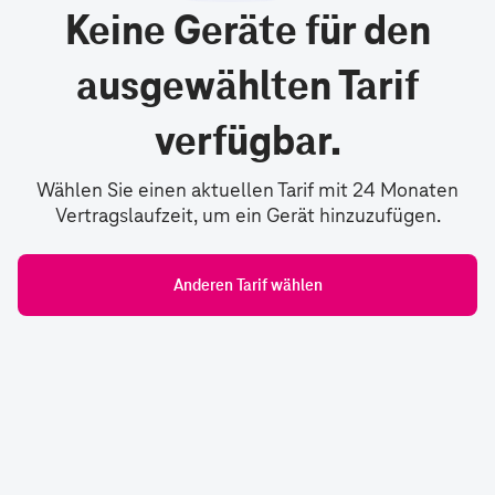
Keine Geräte für den
ausgewählten Tarif
verfügbar.
Wählen Sie einen aktuellen Tarif mit 24 Monaten
Vertragslaufzeit, um ein Gerät hinzuzufügen.
Anderen Tarif wählen