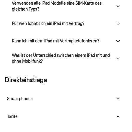
Verwenden alle iPad Modelle eine SIM-Karte des
gleichen Typs?
Für wen lohnt sich ein iPad mit Vertrag?
Kann ich mit dem iPad mit Vertrag telefonieren?
Was ist der Unterschied zwischen einem iPad mit und
ohne Mobilfunk?
Direkteinstiege
Smartphones
Tarife