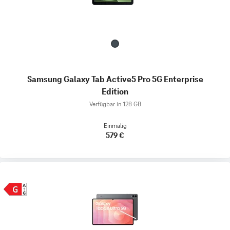
Samsung Galaxy Tab Active5 Pro 5G Enterprise
Edition
Verfügbar in 128 GB
Einmalig
579 €