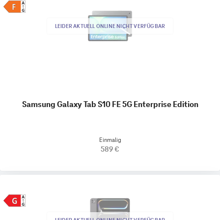
LEIDER AKTUELL ONLINE NICHT VERFÜGBAR
Samsung Galaxy Tab S10 FE 5G Enterprise Edition
Einmalig
589 €