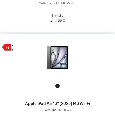
Verfügbar in 128 GB, 256 GB
Einmalig
ab 599 €
Apple iPad Air 13" (2025) M3 Wi-Fi
Verfügbar in 128 GB