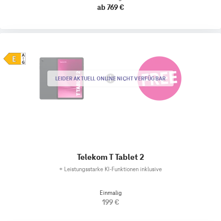
ab 769 €
LEIDER AKTUELL ONLINE NICHT VERFÜGBAR
Telekom T Tablet 2
+
Leistungsstarke KI-Funktionen inklusive
Einmalig
199 €