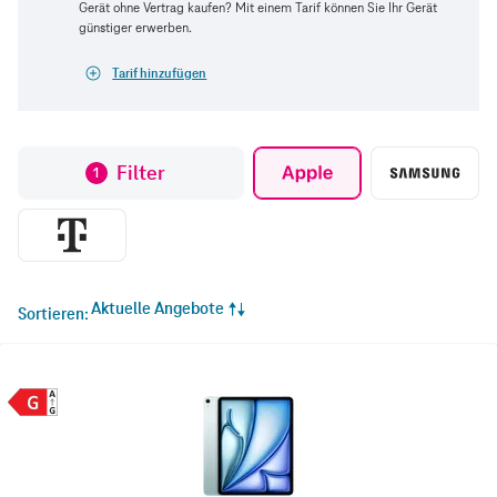
Gerät ohne Vertrag kaufen? Mit einem Tarif können Sie Ihr Gerät
günstiger erwerben.
Tarif hinzufügen
Filter
1
Aktuelle Angebote
Sortieren