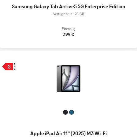
Samsung Galaxy Tab Active5 5G Enterprise Edition
Verfügbar in 128 GB
Einmalig
399 €
Apple iPad Air 11" (2025) M3 Wi-Fi