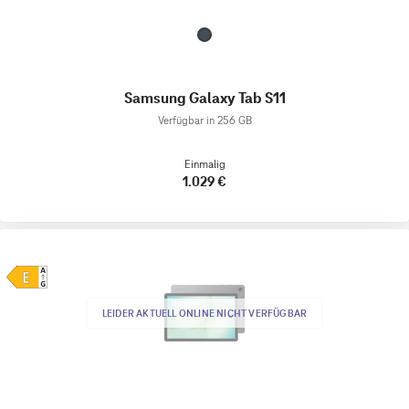
Samsung Galaxy Tab S11
Verfügbar in 256 GB
Einmalig
1.029 €
LEIDER AKTUELL ONLINE NICHT VERFÜGBAR