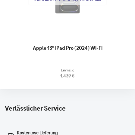
LEIDER AKTUELL ONLINE NICHT VERFÜGBAR
Apple 13" iPad Pro (2024) Wi-Fi
Einmalig
1.439 €
Verlässlicher Service
Kostenlose Lieferung