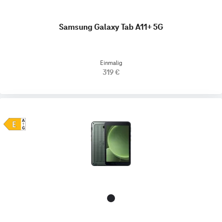
Samsung Galaxy Tab A11+ 5G
Einmalig
319 €