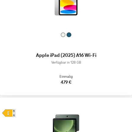
Apple iPad (2025) A16 Wi-Fi
Verfügbar in 128 GB
Einmalig
479 €