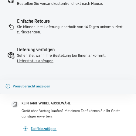
Bestellen Sie versandkostenfrei direkt nach Hause.
Einfache Retoure
Sie können Ihre Lieferung innerhalb von 14 Tagen unkompliziert
zurücksenden.
Lieferung verfolgen
Sehen Sie, wann Ihre Bestellung bei Ihnen ankommt.
Lieferstatus abfragen
Preisübersicht anzeigen
KEIN TARIF WURDE AUSGEWÄHLT
Gerät ohne Vertrag kaufen? Mit einem Tarif können Sie Ihr Gerät
günstiger erwerben.
Tarif hinzufügen