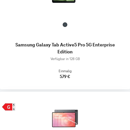
Samsung Galaxy Tab Active5 Pro 5G Enterprise
Edition
Verfügbar in 128 GB
Einmalig
579 €