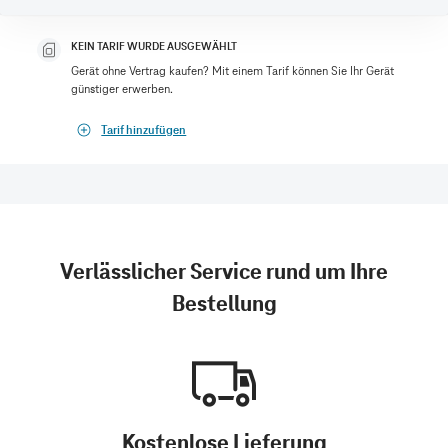
KEIN TARIF WURDE AUSGEWÄHLT
Gerät ohne Vertrag kaufen? Mit einem Tarif können Sie Ihr Gerät
günstiger erwerben.
Tarif hinzufügen