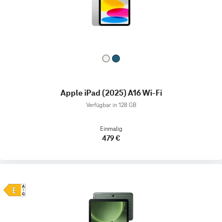
Apple iPad (2025) A16 Wi-Fi
Verfügbar in 128 GB
Einmalig
479 €