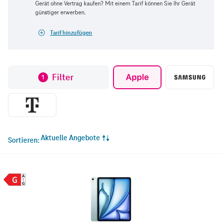
Gerät ohne Vertrag kaufen? Mit einem Tarif können Sie Ihr Gerät
günstiger erwerben.
Tarif hinzufügen
Filter
1
Aktuelle Angebote
Sortieren