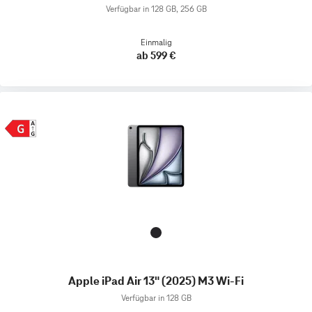
Verfügbar in 128 GB, 256 GB
Einmalig
ab 599 €
Apple iPad Air 13" (2025) M3 Wi-Fi
Verfügbar in 128 GB