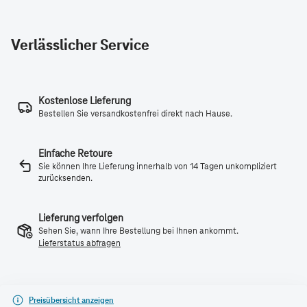
Verlässlicher Service
Kostenlose Lieferung
Bestellen Sie versandkostenfrei direkt nach Hause.
Einfache Retoure
Sie können Ihre Lieferung innerhalb von 14 Tagen unkompliziert
zurücksenden.
Lieferung verfolgen
Sehen Sie, wann Ihre Bestellung bei Ihnen ankommt.
Lieferstatus abfragen
Preisübersicht anzeigen