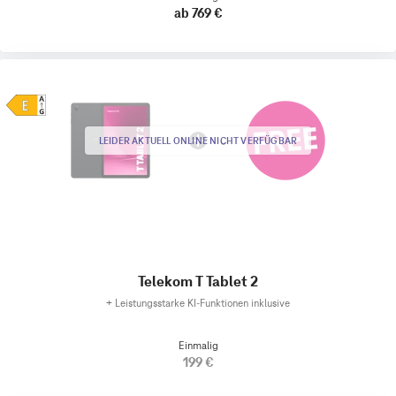
ab 769 €
LEIDER AKTUELL ONLINE NICHT VERFÜGBAR
Telekom T Tablet 2
+
Leistungsstarke KI-Funktionen inklusive
Einmalig
199 €