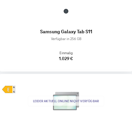
Samsung Galaxy Tab S11
Verfügbar in 256 GB
Einmalig
1.029 €
LEIDER AKTUELL ONLINE NICHT VERFÜGBAR