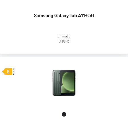
Samsung Galaxy Tab A11+ 5G
Einmalig
319 €