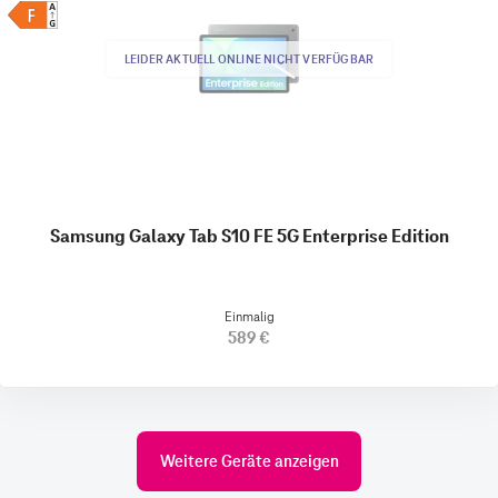
LEIDER AKTUELL ONLINE NICHT VERFÜGBAR
Samsung Galaxy Tab S10 FE 5G Enterprise Edition
Einmalig
589 €
Weitere Geräte anzeigen