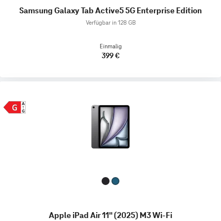
Samsung Galaxy Tab Active5 5G Enterprise Edition
Verfügbar in 128 GB
Einmalig
399 €
Apple iPad Air 11" (2025) M3 Wi-Fi