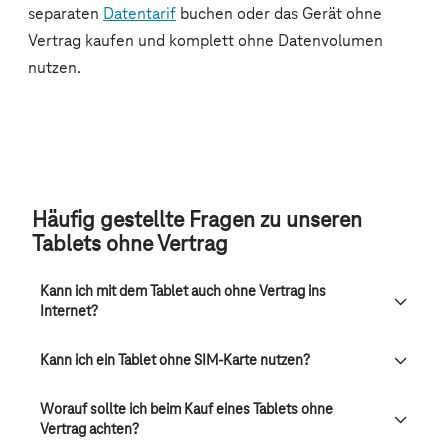
Häufig gestellte Fragen zu unseren
Tablets ohne Vertrag
Kann ich mit dem Tablet auch ohne Vertrag ins
Internet?
Kann ich ein Tablet ohne SIM-Karte nutzen?
Worauf sollte ich beim Kauf eines Tablets ohne
Vertrag achten?