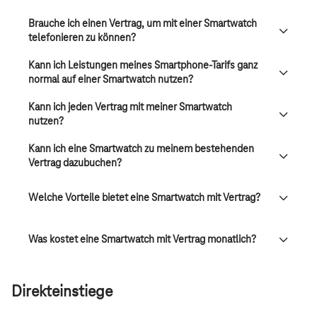
Brauche ich einen Vertrag, um mit einer Smartwatch
telefonieren zu können?
Kann ich Leistungen meines Smartphone-Tarifs ganz
normal auf einer Smartwatch nutzen?
Kann ich jeden Vertrag mit meiner Smartwatch
nutzen?
Kann ich eine Smartwatch zu meinem bestehenden
Vertrag dazubuchen?
Welche Vorteile bietet eine Smartwatch mit Vertrag?
Was kostet eine Smartwatch mit Vertrag monatlich?
Direkteinstiege