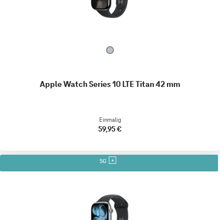
Apple Watch Series 10 LTE Titan 42 mm
Einmalig
59,95 €
5G