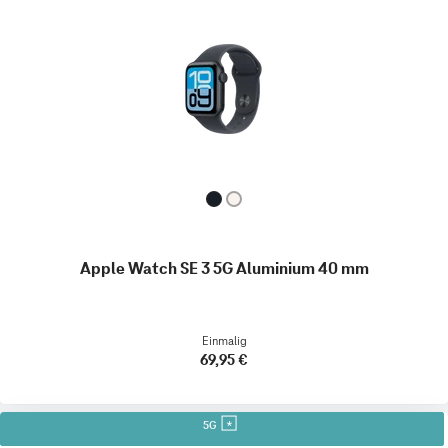
Apple Watch SE 3 5G Aluminium 40 mm
Einmalig
69,95 €
5G