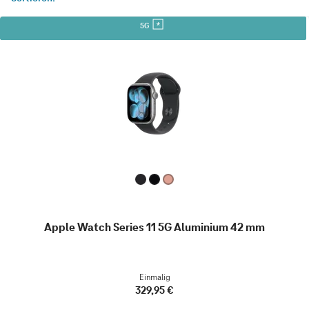
5G
Apple Watch Series 11 5G Aluminium 42 mm
Einmalig
329,95 €