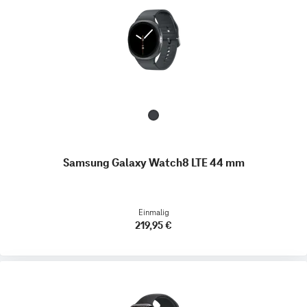
Samsung Galaxy Watch8 LTE 44 mm
Einmalig
219,95 €