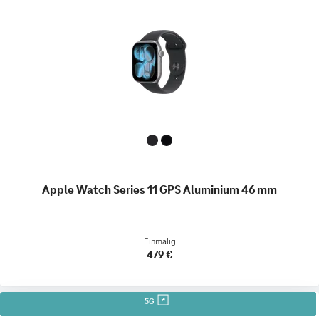
Apple Watch Series 11 GPS Aluminium 46 mm
Einmalig
479 €
5G