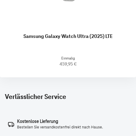
Samsung Galaxy Watch Ultra (2025) LTE
Einmalig
459,95 €
Verlässlicher Service
Kostenlose Lieferung
Bestellen Sie versandkostenfrei direkt nach Hause.