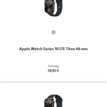
Apple Watch Series 10 LTE Titan 46 mm
Einmalig
59,95 €