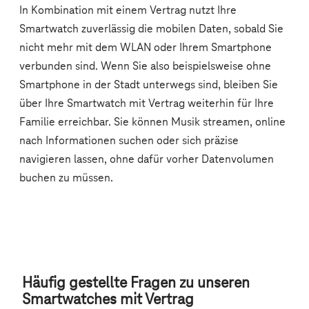
Häufig gestellte Fragen zu unseren
Smartwatches mit Vertrag