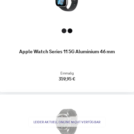
Apple Watch Series 11 5G Aluminium 46 mm
Einmalig
359,95 €
LEIDER AKTUELL ONLINE NICHT VERFÜGBAR