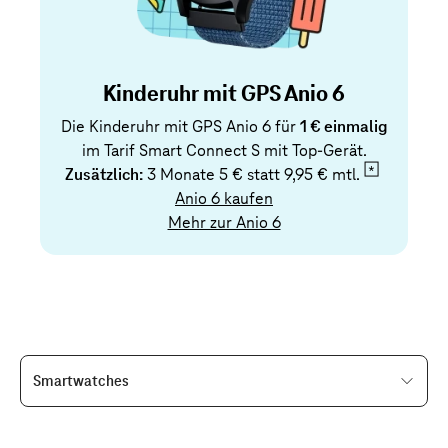
Kinderuhr mit GPS Anio 6
Die Kinderuhr mit GPS Anio 6 für
1 € einmalig
im Tarif Smart Connect S mit Top-Gerät.
Zusätzlich:
3 Monate 5 € statt
9,95 € mtl.
Anio 6 kaufen
Mehr zur Anio 6
Smartwatches