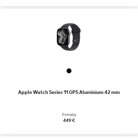
Apple Watch Series 11 GPS Aluminium 42 mm
Einmalig
449 €