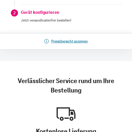
Gerät konfigurieren
2
Jetzt versandkostenfrei bestellen!
Preisübersicht anzeigen