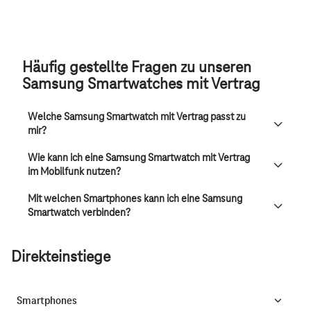
Häufig gestellte Fragen zu unseren
Samsung Smartwatches mit Vertrag
Welche Samsung Smartwatch mit Vertrag passt zu
mir?
Wie kann ich eine Samsung Smartwatch mit Vertrag
im Mobilfunk nutzen?
Mit welchen Smartphones kann ich eine Samsung
Smartwatch verbinden?
Direkteinstiege
Smartphones