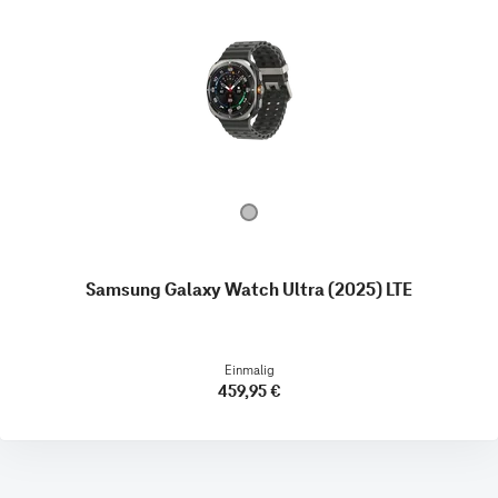
Samsung Galaxy Watch Ultra (2025) LTE
Einmalig
459,95 €