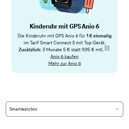
Kinderuhr mit GPS Anio 6
Die Kinderuhr mit GPS Anio 6 für
1 € einmalig
im Tarif Smart Connect S mit Top-Gerät.
Zusätzlich:
3 Monate 5 € statt
9,95 € mtl.
Anio 6 kaufen
Mehr zur Anio 6
Smartwatches