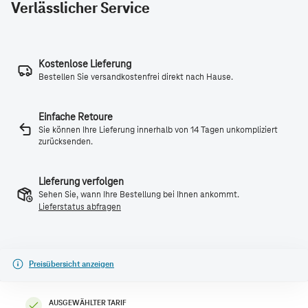
Verlässlicher Service
Kostenlose Lieferung
Bestellen Sie versandkostenfrei direkt nach Hause.
Einfache Retoure
Sie können Ihre Lieferung innerhalb von 14 Tagen unkompliziert
zurücksenden.
Lieferung verfolgen
Sehen Sie, wann Ihre Bestellung bei Ihnen ankommt.
Lieferstatus abfragen
Preisübersicht anzeigen
AUSGEWÄHLTER TARIF