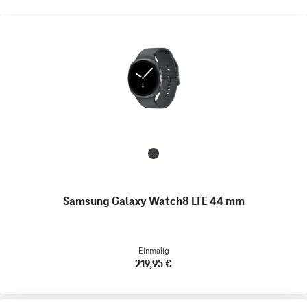
Samsung Galaxy Watch8 LTE 44 mm
Einmalig
219,95 €