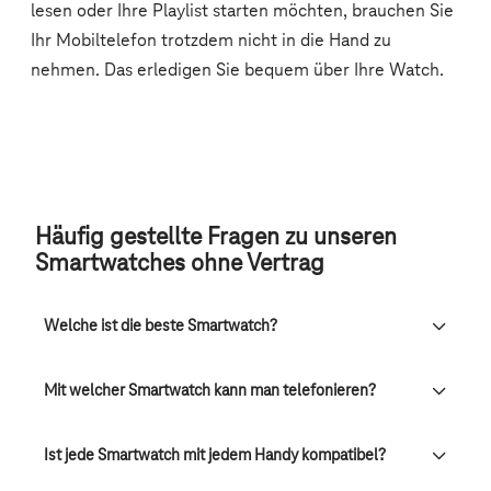
Häufig gestellte Fragen zu unseren
Smartwatches ohne Vertrag
Welche ist die beste Smartwatch?
Mit welcher Smartwatch kann man telefonieren?
Ist jede Smartwatch mit jedem Handy kompatibel?