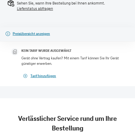
Sehen Sie, wann Ihre Bestellung bei Ihnen ankommt.
Lieferstatus abfragen
Preisübersicht anzeigen
KEIN TARIF WURDE AUSGEWÄHLT
Gerät ohne Vertrag kaufen? Mit einem Tarif können Sie Ihr Gerät
günstiger erwerben.
Tarif hinzufügen