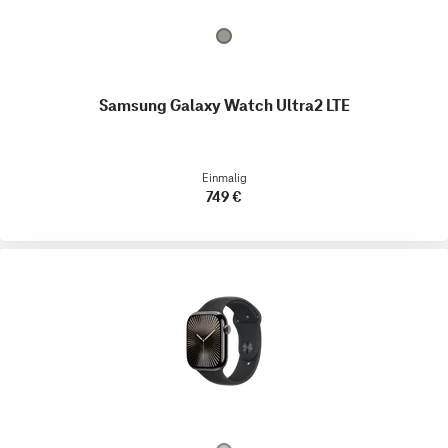
Samsung Galaxy Watch Ultra2 LTE
Einmalig
749 €