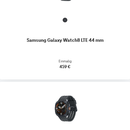
Samsung Galaxy Watch8 LTE 44 mm
Einmalig
459 €