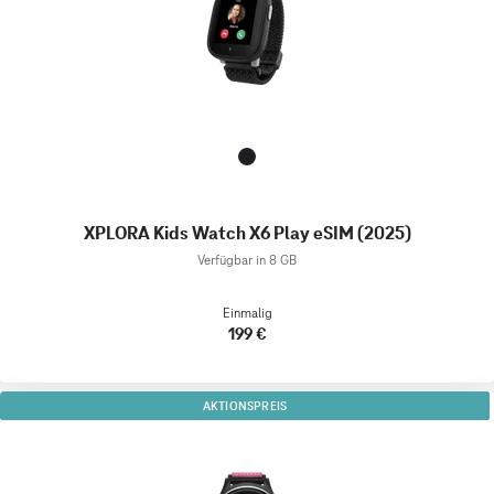
XPLORA Kids Watch X6 Play eSIM (2025)
Verfügbar in 8 GB
Einmalig
199 €
AKTIONSPREIS