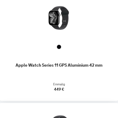
Apple Watch Series 11 GPS Aluminium 42 mm
Einmalig
449 €