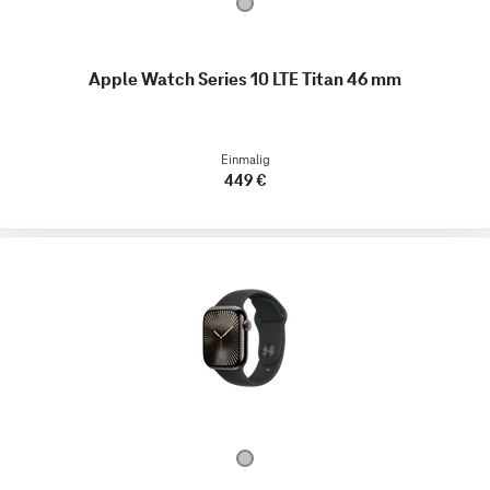
Apple Watch Series 10 LTE Titan 46 mm
Einmalig
449 €