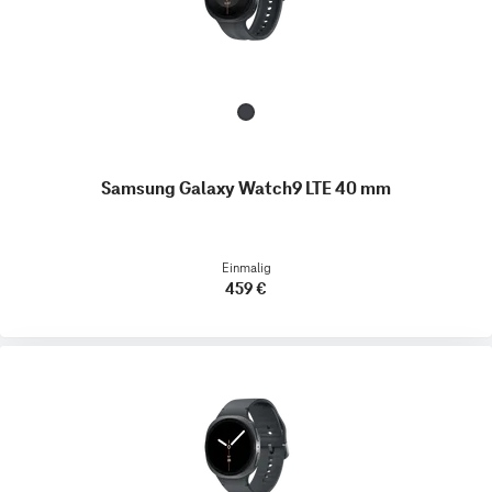
Samsung Galaxy Watch9 LTE 40 mm
Einmalig
459 €