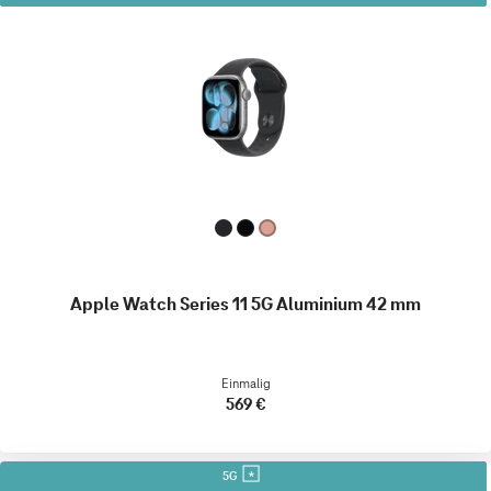
Apple Watch Series 11 5G Aluminium 42 mm
Einmalig
569 €
5G