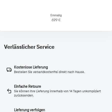
Einmalig
699 €
Verlässlicher Service
Kostenlose Lieferung
Bestellen Sie versandkostenfrei direkt nach Hause.
Einfache Retoure
Sie können Ihre Lieferung innerhalb von 14 Tagen unkompliziert
zurücksenden.
Lieferung verfolgen