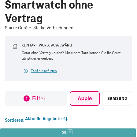
Smartwatch ohne
Vertrag
Starke Geräte. Starke Verbindungen.
KEIN TARIF WURDE AUSGEWÄHLT
Gerät ohne Vertrag kaufen? Mit einem Tarif können Sie Ihr Gerät
günstiger erwerben.
Tarif hinzufügen
Filter
1
Aktuelle Angebote
Sortieren
5G