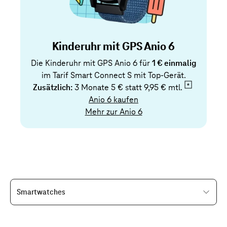
Kinderuhr mit GPS Anio 6
Die Kinderuhr mit GPS Anio 6 für
1 € einmalig
im Tarif Smart Connect S mit Top-Gerät.
Zusätzlich:
3 Monate 5 € statt
9,95 € mtl.
Anio 6 kaufen
Mehr zur Anio 6
Smartwatches