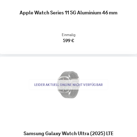
Apple Watch Series 11 5G Aluminium 46 mm
Einmalig
599 €
LEIDER AKTUELL ONLINE NICHT VERFÜGBAR
Samsung Galaxy Watch Ultra (2025) LTE