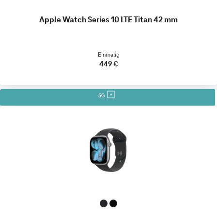
Apple Watch Series 10 LTE Titan 42 mm
Einmalig
449 €
5G