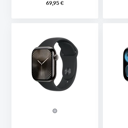
69,95 €