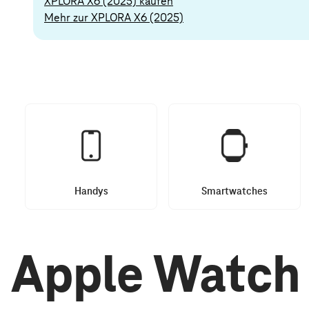
XPLORA X6 (2025) kaufen
Mehr zur XPLORA X6 (2025)
Handys
Smartwatches
Apple Watch 