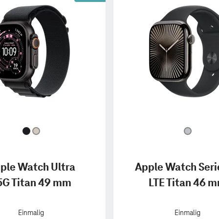
ple Watch Ultra
Apple Watch Seri
5G Titan 49 mm
LTE Titan 46 
Einmalig
Einmalig