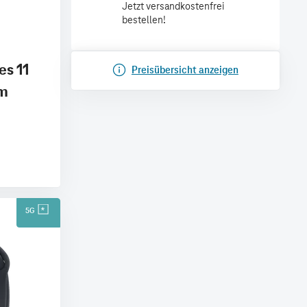
Jetzt versandkostenfrei
bestellen!
es 11
Preisübersicht anzeigen
mm
5G