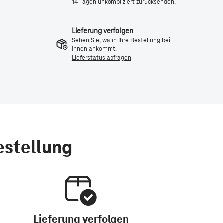
14 Tagen unkompliziert zurücksenden.
Lieferung verfolgen
Sehen Sie, wann Ihre Bestellung bei
Ihnen ankommt.
Lieferstatus abfragen