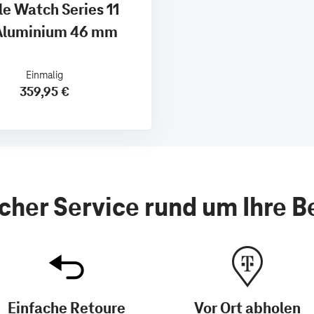
e Watch Series 11
Aluminium 46 mm
Einmalig
359,95 €