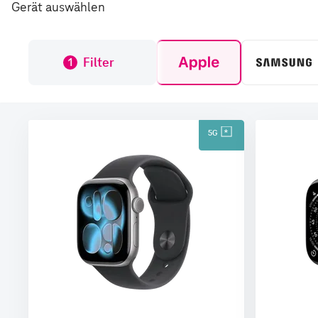
Gerät auswählen
Filter
1
5G