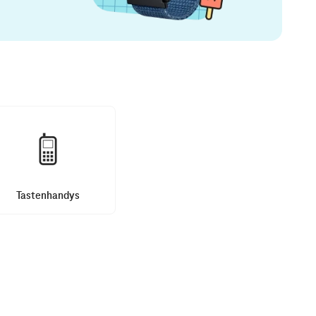
Tastenhandys