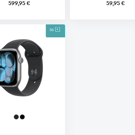
599,95 €
59,95 €
5G