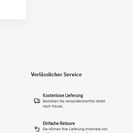
Verlässlicher Service
Kostenlose Lieferung
Bestellen Sie versandkostenfrei direkt
nach Hause.
Einfache Retoure
Sie können Ihre Lieferung innerhalb von