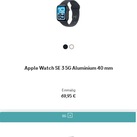
Apple Watch SE 3 5G Aluminium 40 mm
Einmalig
69,95 €
5G