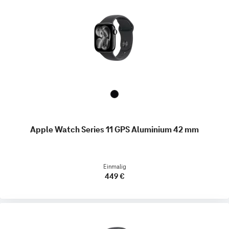
Apple Watch Series 11 GPS Aluminium 42 mm
Einmalig
449 €