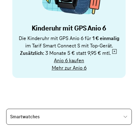
Kinderuhr mit GPS Anio 6
Die Kinderuhr mit GPS Anio 6 für
1 € einmalig
im Tarif Smart Connect S mit Top-Gerät.
Zusätzlich:
3 Monate 5 € statt
9,95 € mtl.
Anio 6 kaufen
Mehr zur Anio 6
Smartwatches