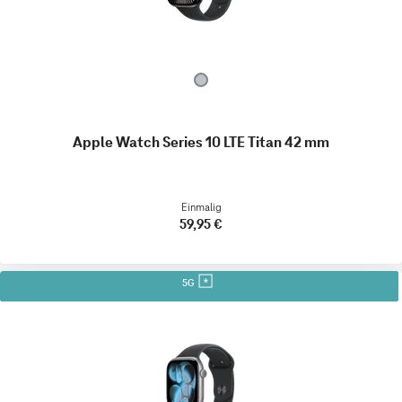
Apple Watch Series 10 LTE Titan 42 mm
Einmalig
59,95 €
5G