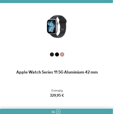
Apple Watch Series 11 5G Aluminium 42 mm
Einmalig
329,95 €
5G