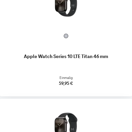
Apple Watch Series 10 LTE Titan 46 mm
Einmalig
59,95 €