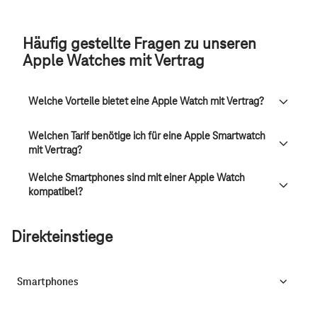
Häufig gestellte Fragen zu unseren
Apple Watches mit Vertrag
Welche Vorteile bietet eine Apple Watch mit Vertrag?
Welchen Tarif benötige ich für eine Apple Smartwatch
mit Vertrag?
Welche Smartphones sind mit einer Apple Watch
kompatibel?
Direkteinstiege
Smartphones