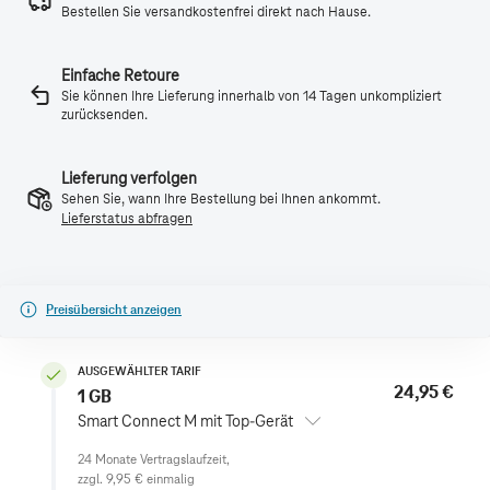
Bestellen Sie versandkostenfrei direkt nach Hause.
Einfache Retoure
Sie können Ihre Lieferung innerhalb von 14 Tagen unkompliziert
zurücksenden.
Lieferung verfolgen
Sehen Sie, wann Ihre Bestellung bei Ihnen ankommt.
Lieferstatus abfragen
Preisübersicht anzeigen
AUSGEWÄHLTER TARIF
24,95 €
1 GB
Smart Connect M mit Top-Gerät
zzgl.
9,95 €
einmalig