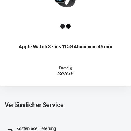
Apple Watch Series 11 5G Aluminium 46 mm
Einmalig
359,95 €
Verlässlicher Service
Kostenlose Lieferung