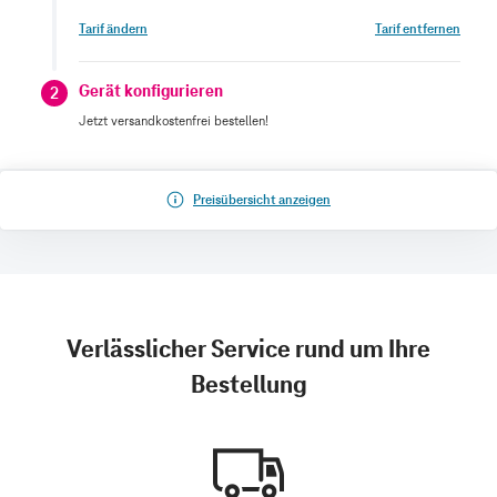
Tarif ändern
Tarif entfernen
Gerät konfigurieren
2
Jetzt versandkostenfrei bestellen!
Preisübersicht anzeigen