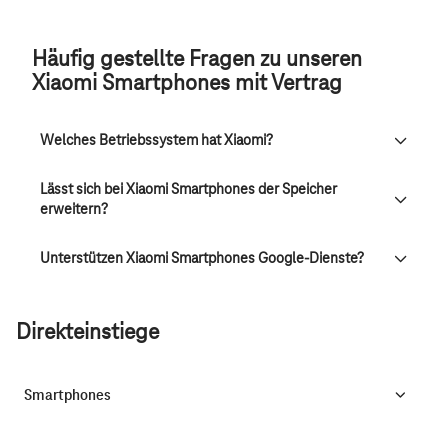
Häufig gestellte Fragen zu unseren
Xiaomi Smartphones mit Vertrag
Welches Betriebssystem hat Xiaomi?
Lässt sich bei Xiaomi Smartphones der Speicher
erweitern?
Unterstützen Xiaomi Smartphones Google-Dienste?
Direkteinstiege
Smartphones