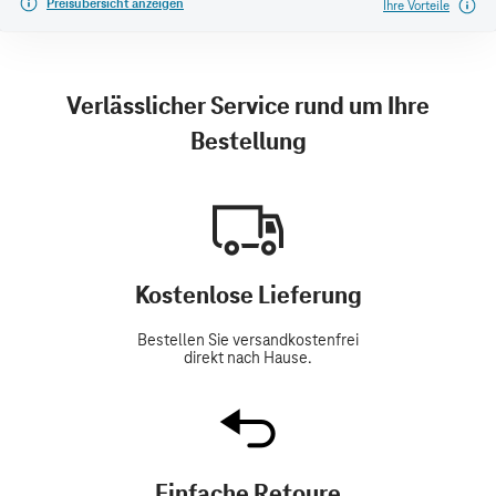
Preisübersicht anzeigen
Ihre Vorteile