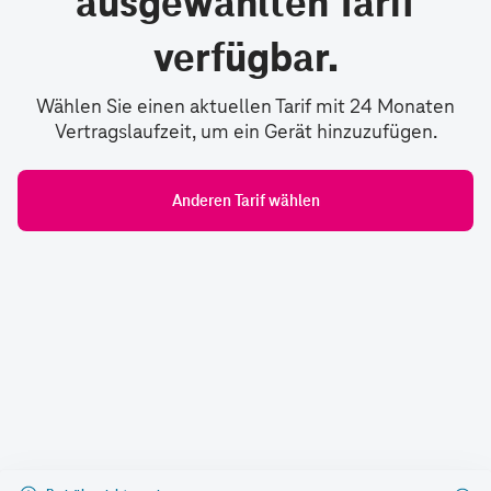
ausgewählten Tarif
verfügbar.
Wählen Sie einen aktuellen Tarif mit 24 Monaten
Vertragslaufzeit, um ein Gerät hinzuzufügen.
Anderen Tarif wählen