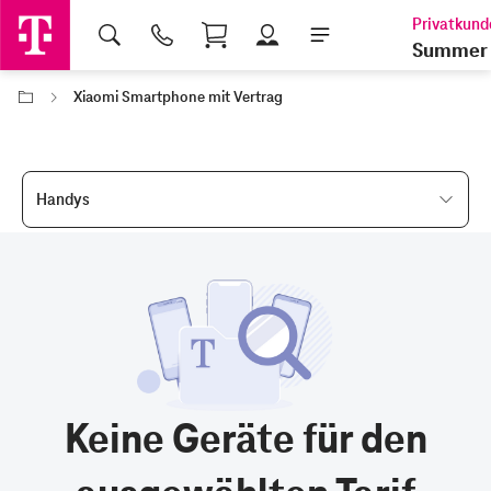
Shopping Cart
Summer 
Xiaomi Smartphone mit Vertrag
Handys
Keine Geräte für den