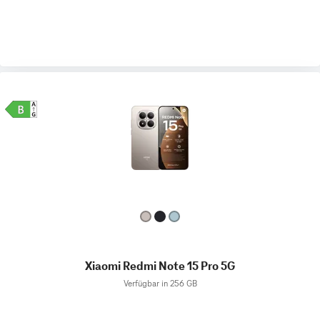
Xiaomi Redmi Note 15 Pro 5G
Verfügbar in 256 GB