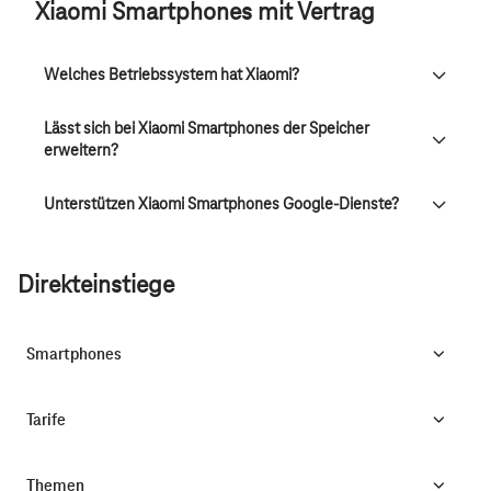
Xiaomi Smartphones mit Vertrag
Welches Betriebssystem hat Xiaomi?
Lässt sich bei Xiaomi Smartphones der Speicher
erweitern?
Unterstützen Xiaomi Smartphones Google-Dienste?
Direkteinstiege
Smartphones
Tarife
Themen