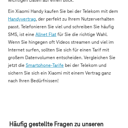
Häufig gestellte Fragen zu unseren