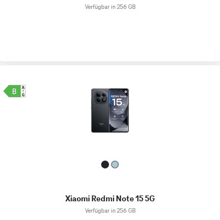
Verfügbar in 256 GB
Xiaomi Redmi Note 15 5G
Verfügbar in 256 GB