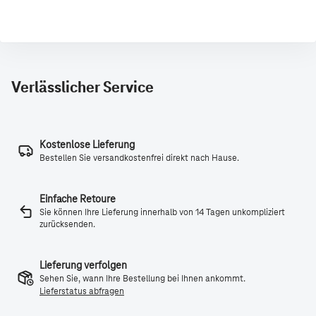
Verlässlicher Service
Kostenlose Lieferung
Bestellen Sie versandkostenfrei direkt nach Hause.
Einfache Retoure
Sie können Ihre Lieferung innerhalb von 14 Tagen unkompliziert
zurücksenden.
Lieferung verfolgen
Sehen Sie, wann Ihre Bestellung bei Ihnen ankommt.
Lieferstatus abfragen