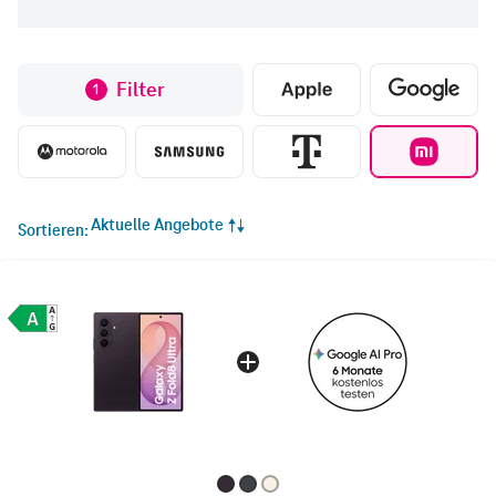
Filter
1
Aktuelle Angebote
Sortieren