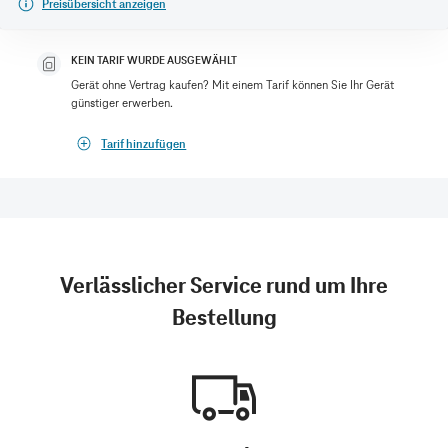
Preisübersicht anzeigen
KEIN TARIF WURDE AUSGEWÄHLT
Gerät ohne Vertrag kaufen? Mit einem Tarif können Sie Ihr Gerät
günstiger erwerben.
Tarif hinzufügen