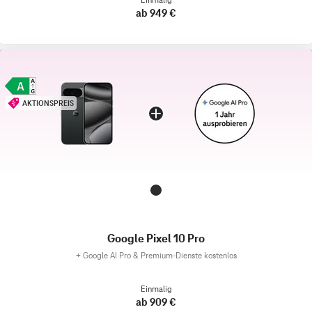
ab 949 €
AKTIONSPREIS
Google Pixel 10 Pro
+
Google AI Pro & Premium-Dienste kostenlos
Einmalig
ab 909 €