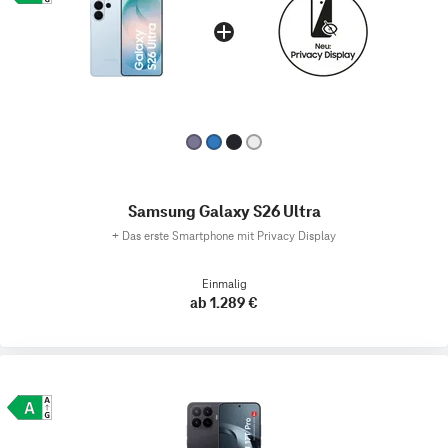
Samsung Galaxy S26 Ultra
+
Das erste Smartphone mit Privacy Display
Einmalig
ab 1.289 €