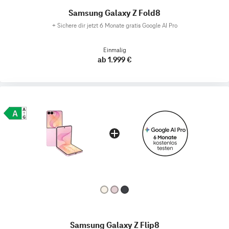
Samsung Galaxy Z Fold8
+
Sichere dir jetzt 6 Monate gratis Google AI Pro
Einmalig
ab 1.999 €
Samsung Galaxy Z Flip8