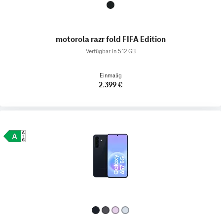
motorola razr fold FIFA Edition
Verfügbar in 512 GB
Einmalig
2.399 €