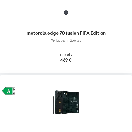
motorola edge 70 fusion FIFA Edition
Verfügbar in 256 GB
Einmalig
469 €