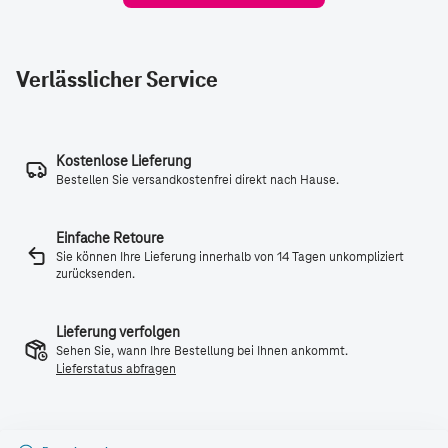
Verlässlicher Service
Kostenlose Lieferung
Bestellen Sie versandkostenfrei direkt nach Hause.
Einfache Retoure
Sie können Ihre Lieferung innerhalb von 14 Tagen unkompliziert
zurücksenden.
Lieferung verfolgen
Sehen Sie, wann Ihre Bestellung bei Ihnen ankommt.
Lieferstatus abfragen