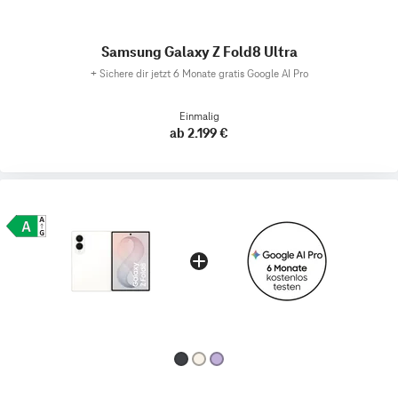
Samsung Galaxy Z Fold8 Ultra
+
Sichere dir jetzt 6 Monate gratis Google AI Pro
Einmalig
ab 2.199 €