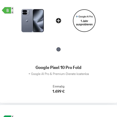
Google Pixel 10 Pro Fold
+
Google AI Pro & Premium-Dienste kostenlos
Einmalig
1.699 €