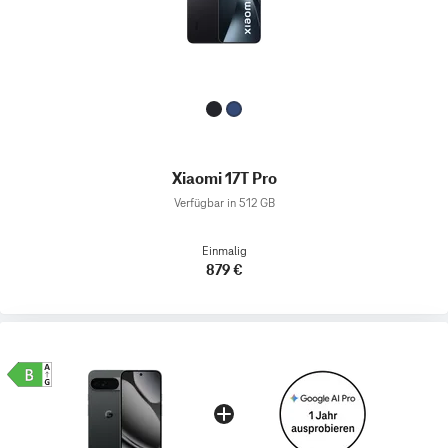
Xiaomi 17T Pro
Verfügbar in 512 GB
Einmalig
879 €