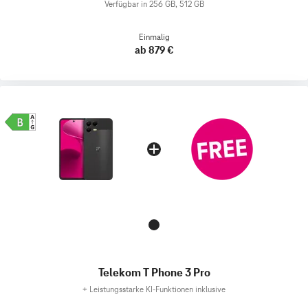
Verfügbar in 256 GB, 512 GB
Einmalig
ab 879 €
Telekom T Phone 3 Pro
+
Leistungsstarke KI-Funktionen inklusive