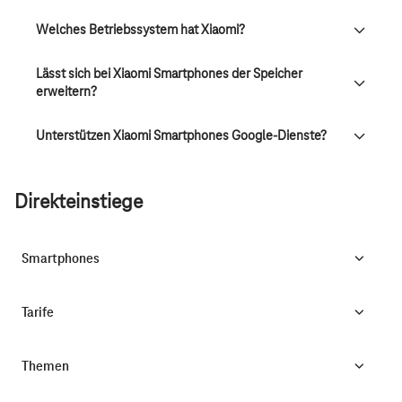
Welches Betriebssystem hat Xiaomi?
Lässt sich bei Xiaomi Smartphones der Speicher
erweitern?
Unterstützen Xiaomi Smartphones Google-Dienste?
Direkteinstiege
Smartphones
Tarife
Themen