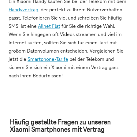
Häufig gestellte Fragen zu unseren
Xiaomi Smartphones mit Vertrag