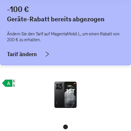
-100 €
Geräte-Rabatt bereits abgezogen
Ändern Sie den Tarif auf MagentaMobil L, um einen Rabatt von
200 € zu erhalten.
Tarif ändern