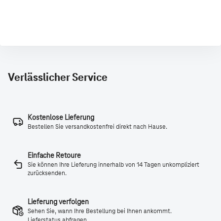
Verlässlicher Service
Kostenlose Lieferung
Bestellen Sie versandkostenfrei direkt nach Hause.
Einfache Retoure
Sie können Ihre Lieferung innerhalb von 14 Tagen unkompliziert
zurücksenden.
Lieferung verfolgen
Sehen Sie, wann Ihre Bestellung bei Ihnen ankommt.
Lieferstatus abfragen