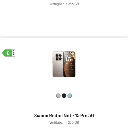
Verfügbar in 256 GB
Xiaomi Redmi Note 15 Pro 5G
Verfügbar in 256 GB