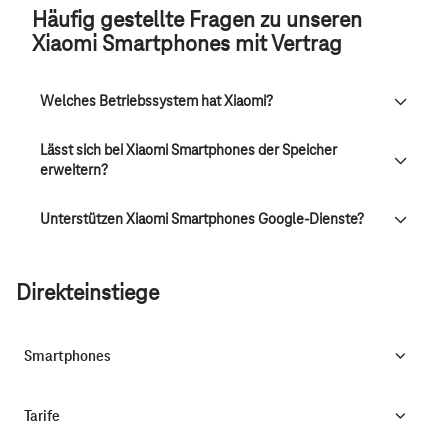
Häufig gestellte Fragen zu unseren
Xiaomi Smartphones mit Vertrag
Welches Betriebssystem hat Xiaomi?
Lässt sich bei Xiaomi Smartphones der Speicher
erweitern?
Unterstützen Xiaomi Smartphones Google-Dienste?
Direkteinstiege
Smartphones
Tarife