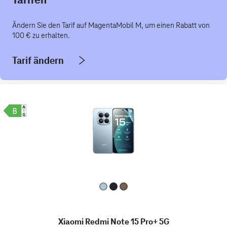
Ändern Sie den Tarif auf MagentaMobil M, um einen Rabatt von
100 € zu erhalten.
Tarif ändern
Xiaomi Redmi Note 15 Pro+ 5G