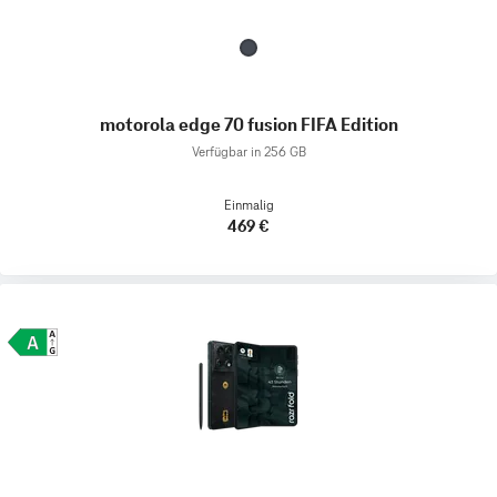
motorola edge 70 fusion FIFA Edition
Verfügbar in 256 GB
Einmalig
469 €