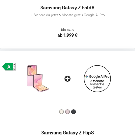
Samsung Galaxy Z Fold8
+
Sichere dir jetzt 6 Monate gratis Google AI Pro
Einmalig
ab 1.999 €
Samsung Galaxy Z Flip8