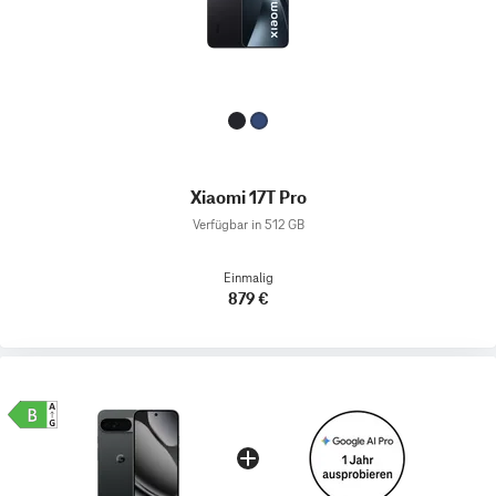
Xiaomi 17T Pro
Verfügbar in 512 GB
Einmalig
879 €