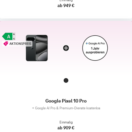
ab 949 €
AKTIONSPREIS
Google Pixel 10 Pro
+
Google AI Pro & Premium-Dienste kostenlos
Einmalig
ab 909 €