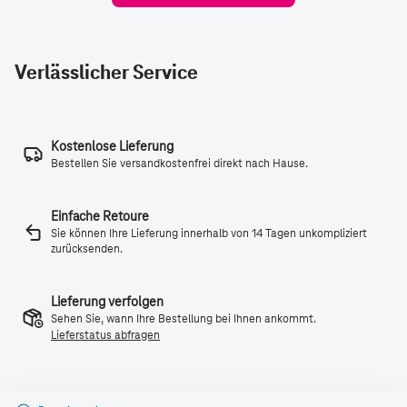
Verlässlicher Service
Kostenlose Lieferung
Bestellen Sie versandkostenfrei direkt nach Hause.
Einfache Retoure
Sie können Ihre Lieferung innerhalb von 14 Tagen unkompliziert
zurücksenden.
Lieferung verfolgen
Sehen Sie, wann Ihre Bestellung bei Ihnen ankommt.
Lieferstatus abfragen