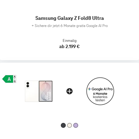
Samsung Galaxy Z Fold8 Ultra
+
Sichere dir jetzt 6 Monate gratis Google AI Pro
Einmalig
ab 2.199 €