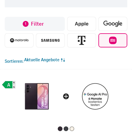
Filter
1
Aktuelle Angebote
Sortieren