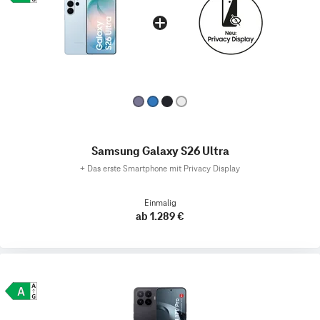
Samsung Galaxy S26 Ultra
+
Das erste Smartphone mit Privacy Display
Einmalig
ab 1.289 €