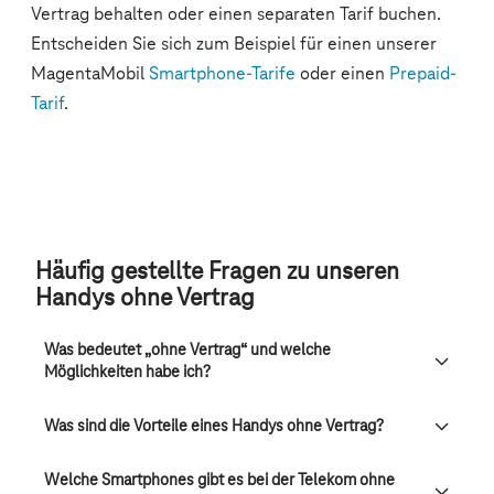
Häufig gestellte Fragen zu unseren
Handys ohne Vertrag
Was bedeutet „ohne Vertrag“ und welche
Möglichkeiten habe ich?
Was sind die Vorteile eines Handys ohne Vertrag?
Welche Smartphones gibt es bei der Telekom ohne