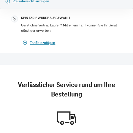
Preisübersicht anzeigen
KEIN TARIF WURDE AUSGEWÄHLT
Gerät ohne Vertrag kaufen? Mit einem Tarif können Sie Ihr Gerät
günstiger erwerben.
Tarif hinzufügen