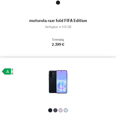
motorola razr fold FIFA Edition
Verfügbar in 512 GB
Einmalig
2.399 €