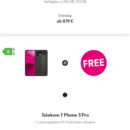
Verfügbar in 256 GB, 512 GB
Einmalig
ab 879 €
Telekom T Phone 3 Pro
+
Leistungsstarke KI-Funktionen inklusive