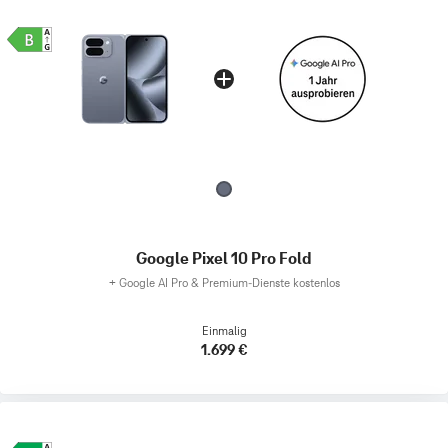
Google Pixel 10 Pro Fold
+
Google AI Pro & Premium-Dienste kostenlos
Einmalig
1.699 €