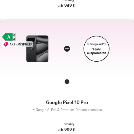
ab 949 €
AKTIONSPREIS
Google Pixel 10 Pro
+
Google AI Pro & Premium-Dienste kostenlos
Einmalig
ab 909 €