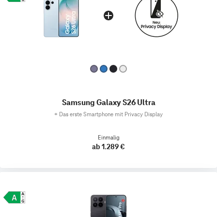
Samsung Galaxy S26 Ultra
+
Das erste Smartphone mit Privacy Display
Einmalig
ab 1.289 €