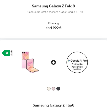
Samsung Galaxy Z Fold8
+
Sichere dir jetzt 6 Monate gratis Google AI Pro
Einmalig
ab 1.999 €
Samsung Galaxy Z Flip8