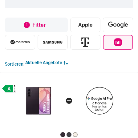
Filter
1
Aktuelle Angebote
Sortieren