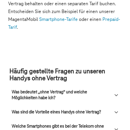
Häufig gestellte Fragen zu unseren
Handys ohne Vertrag
Was bedeutet „ohne Vertrag“ und welche
Möglichkeiten habe ich?
Was sind die Vorteile eines Handys ohne Vertrag?
Welche Smartphones gibt es bei der Telekom ohne