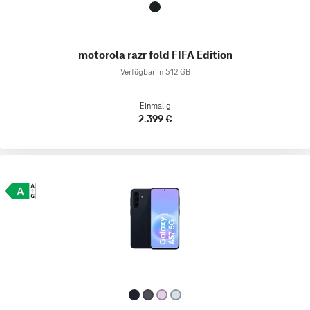
motorola razr fold FIFA Edition
Verfügbar in 512 GB
Einmalig
2.399 €