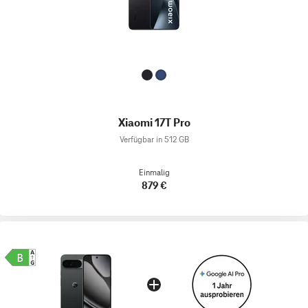
Xiaomi 17T Pro
Verfügbar in 512 GB
Einmalig
879 €