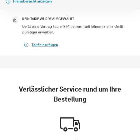
Preisübersicht anzeigen
KEIN TARIF WURDE AUSGEWÄHLT
Gerät ohne Vertrag kaufen? Mit einem Tarif können Sie Ihr Gerät
günstiger erwerben.
Tarif hinzufügen