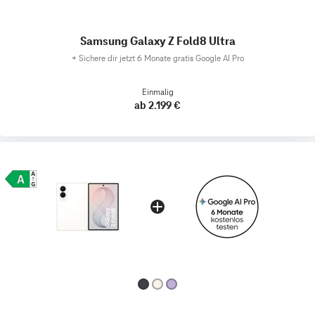
Samsung Galaxy Z Fold8 Ultra
+
Sichere dir jetzt 6 Monate gratis Google AI Pro
Einmalig
ab 2.199 €