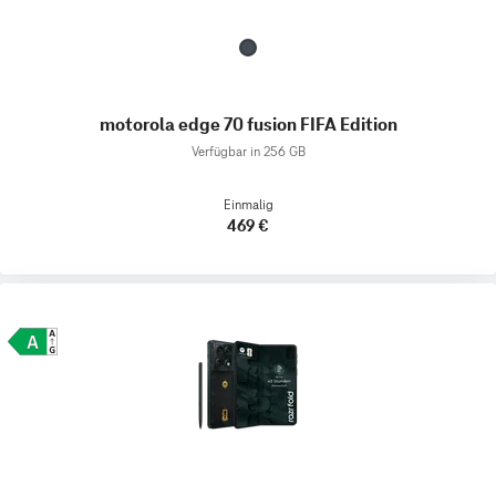
motorola edge 70 fusion FIFA Edition
Verfügbar in 256 GB
Einmalig
469 €