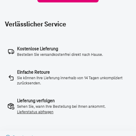
Verlässlicher Service
Kostenlose Lieferung
Bestellen Sie versandkostenfrei direkt nach Hause.
Einfache Retoure
Sie können Ihre Lieferung innerhalb von 14 Tagen unkompliziert
zurücksenden.
Lieferung verfolgen
Sehen Sie, wann Ihre Bestellung bei Ihnen ankommt.
Lieferstatus abfragen