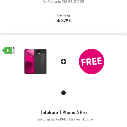
Verfügbar in 256 GB, 512 GB
Einmalig
ab 879 €
Telekom T Phone 3 Pro
+
Leistungsstarke KI-Funktionen inklusive