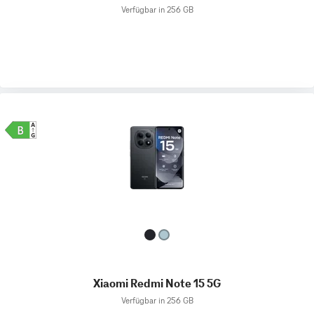
Verfügbar in 256 GB
Xiaomi Redmi Note 15 5G
Verfügbar in 256 GB