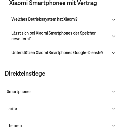
Xiaomi Smartphones mit Vertrag
Welches Betriebssystem hat Xiaomi?
Lässt sich bei Xiaomi Smartphones der Speicher
erweitern?
Unterstützen Xiaomi Smartphones Google-Dienste?
Direkteinstiege
Smartphones
Tarife
Themen