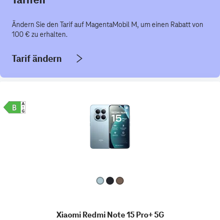
Ändern Sie den Tarif auf MagentaMobil M, um einen Rabatt von
100 € zu erhalten.
Tarif ändern
Xiaomi Redmi Note 15 Pro+ 5G