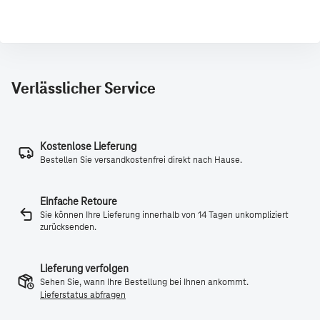
Verlässlicher Service
Kostenlose Lieferung
Bestellen Sie versandkostenfrei direkt nach Hause.
Einfache Retoure
Sie können Ihre Lieferung innerhalb von 14 Tagen unkompliziert
zurücksenden.
Lieferung verfolgen
Sehen Sie, wann Ihre Bestellung bei Ihnen ankommt.
Lieferstatus abfragen