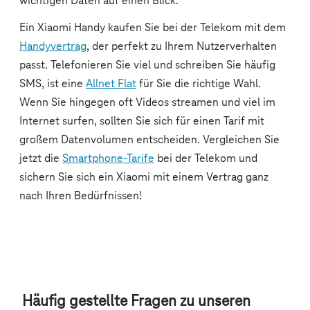
Häufig gestellte Fragen zu unseren