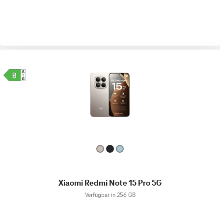
Xiaomi Redmi Note 15 Pro 5G
Verfügbar in 256 GB