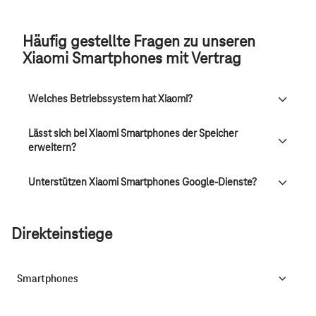
Häufig gestellte Fragen zu unseren
Xiaomi Smartphones mit Vertrag
Welches Betriebssystem hat Xiaomi?
Lässt sich bei Xiaomi Smartphones der Speicher
erweitern?
Unterstützen Xiaomi Smartphones Google-Dienste?
Direkteinstiege
Smartphones