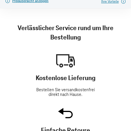
Preisübersicht anzeigen
Ihre Vorteile