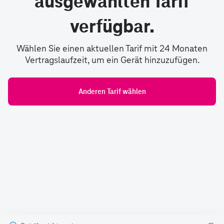
ausgewählten Tarif
verfügbar.
Wählen Sie einen aktuellen Tarif mit 24 Monaten
Vertragslaufzeit, um ein Gerät hinzuzufügen.
Anderen Tarif wählen