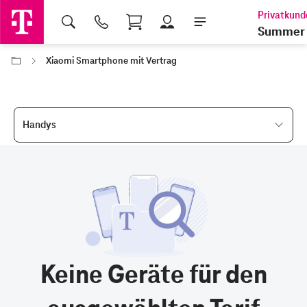
Shopping Cart
Summer 
Xiaomi Smartphone mit Vertrag
Handys
Keine Geräte für den