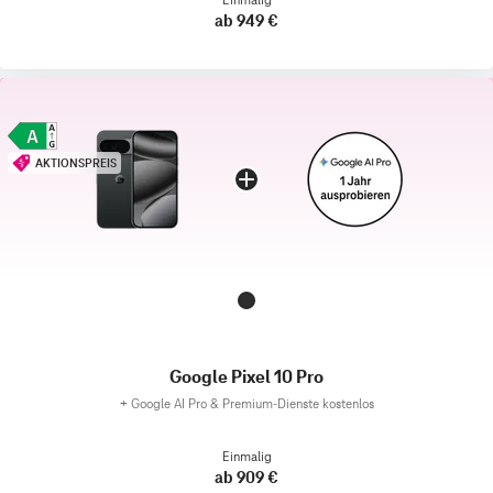
ab 949 €
AKTIONSPREIS
Google Pixel 10 Pro
+
Google AI Pro & Premium-Dienste kostenlos
Einmalig
ab 909 €