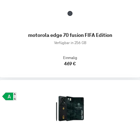
motorola edge 70 fusion FIFA Edition
Verfügbar in 256 GB
Einmalig
469 €