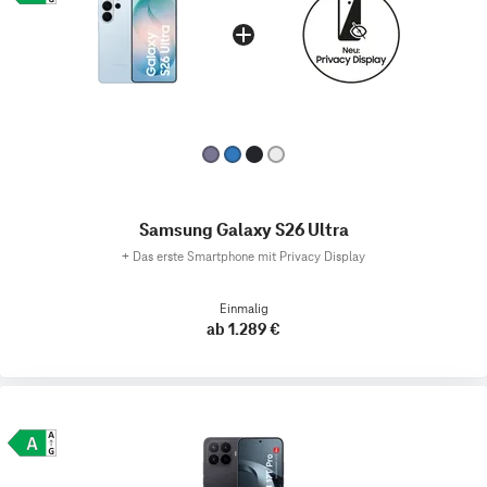
Samsung Galaxy S26 Ultra
+
Das erste Smartphone mit Privacy Display
Einmalig
ab 1.289 €