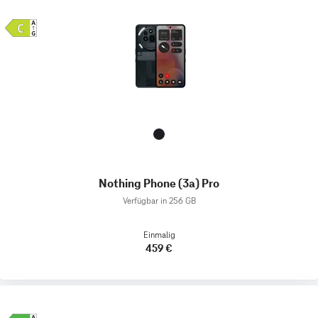
Nothing Phone (3a) Pro
Verfügbar in 256 GB
Einmalig
459 €