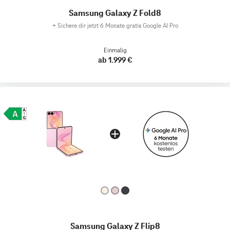
Samsung Galaxy Z Fold8
+
Sichere dir jetzt 6 Monate gratis Google AI Pro
Einmalig
ab 1.999 €
Samsung Galaxy Z Flip8