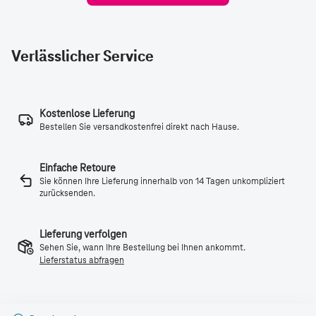
Verlässlicher Service
Kostenlose Lieferung
Bestellen Sie versandkostenfrei direkt nach Hause.
Einfache Retoure
Sie können Ihre Lieferung innerhalb von 14 Tagen unkompliziert
zurücksenden.
Lieferung verfolgen
Sehen Sie, wann Ihre Bestellung bei Ihnen ankommt.
Lieferstatus abfragen