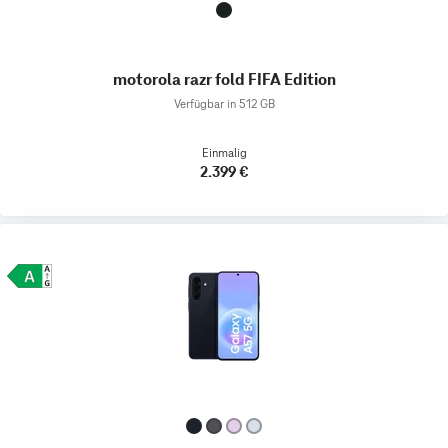
motorola razr fold FIFA Edition
Verfügbar in 512 GB
Einmalig
2.399 €