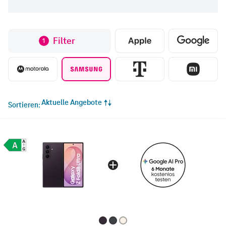
Filter
1
Aktuelle Angebote
Sortieren