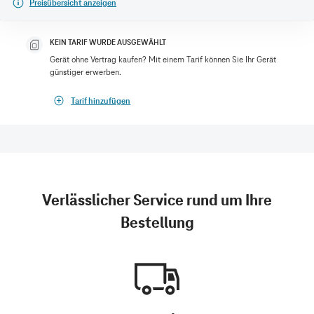
Preisübersicht anzeigen
KEIN TARIF WURDE AUSGEWÄHLT
Gerät ohne Vertrag kaufen? Mit einem Tarif können Sie Ihr Gerät
günstiger erwerben.
Tarif hinzufügen