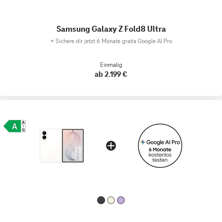
Samsung Galaxy Z Fold8 Ultra
+
Sichere dir jetzt 6 Monate gratis Google AI Pro
Einmalig
ab 2.199 €