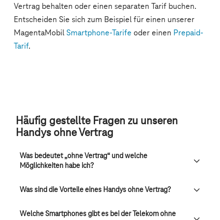
Häufig gestellte Fragen zu unseren
Handys ohne Vertrag
Was bedeutet „ohne Vertrag“ und welche
Möglichkeiten habe ich?
Was sind die Vorteile eines Handys ohne Vertrag?
Welche Smartphones gibt es bei der Telekom ohne