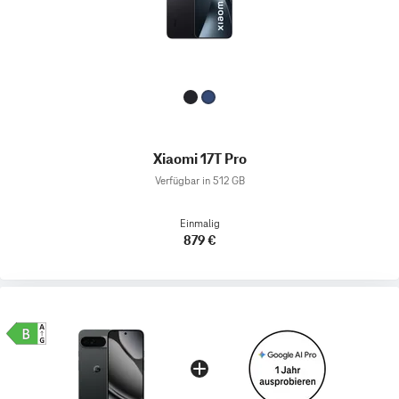
Xiaomi 17T Pro
Verfügbar in 512 GB
Einmalig
879 €