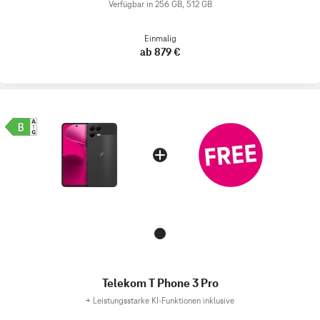
Verfügbar in 256 GB, 512 GB
Einmalig
ab 879 €
Telekom T Phone 3 Pro
+
Leistungsstarke KI-Funktionen inklusive