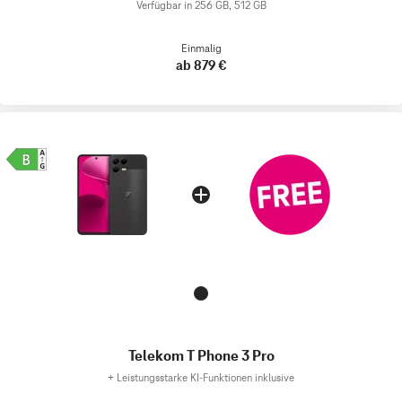
Verfügbar in 256 GB, 512 GB
Einmalig
ab 879 €
Telekom T Phone 3 Pro
+
Leistungsstarke KI-Funktionen inklusive