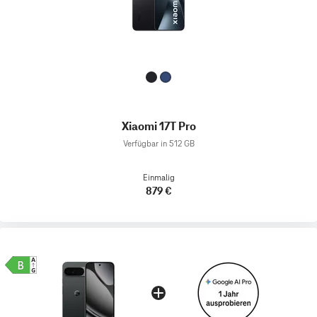
Xiaomi 17T Pro
Verfügbar in 512 GB
Einmalig
879 €