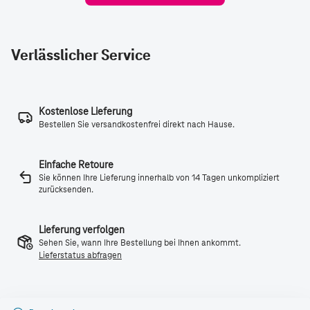
Verlässlicher Service
Kostenlose Lieferung
Bestellen Sie versandkostenfrei direkt nach Hause.
Einfache Retoure
Sie können Ihre Lieferung innerhalb von 14 Tagen unkompliziert
zurücksenden.
Lieferung verfolgen
Sehen Sie, wann Ihre Bestellung bei Ihnen ankommt.
Lieferstatus abfragen