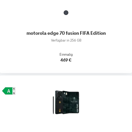
motorola edge 70 fusion FIFA Edition
Verfügbar in 256 GB
Einmalig
469 €