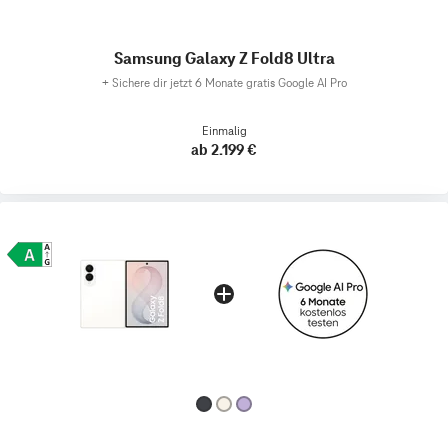
Samsung Galaxy Z Fold8 Ultra
+
Sichere dir jetzt 6 Monate gratis Google AI Pro
Einmalig
ab 2.199 €