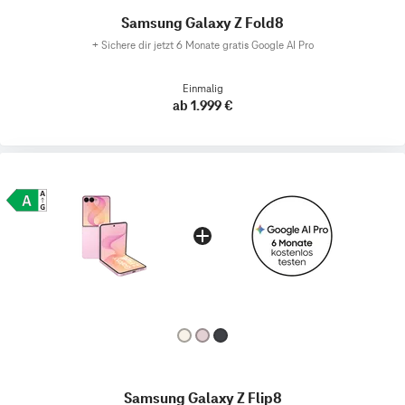
Samsung Galaxy Z Fold8
+
Sichere dir jetzt 6 Monate gratis Google AI Pro
Einmalig
ab 1.999 €
Samsung Galaxy Z Flip8