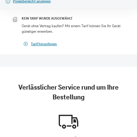
Preisübersicht anzeigen
KEIN TARIF WURDE AUSGEWÄHLT
Gerät ohne Vertrag kaufen? Mit einem Tarif können Sie Ihr Gerät
günstiger erwerben.
Tarif hinzufügen