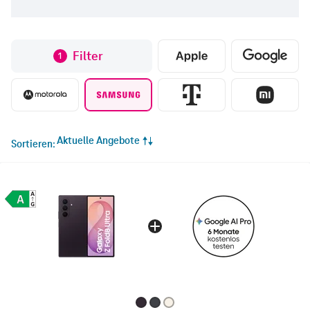
Filter
1
Aktuelle Angebote
Sortieren