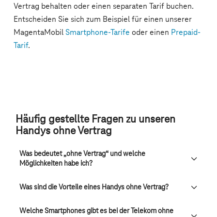
Häufig gestellte Fragen zu unseren
Handys ohne Vertrag
Was bedeutet „ohne Vertrag“ und welche
Möglichkeiten habe ich?
Was sind die Vorteile eines Handys ohne Vertrag?
Welche Smartphones gibt es bei der Telekom ohne