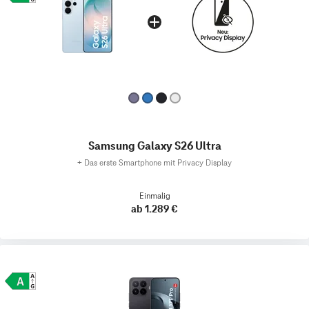
Samsung Galaxy S26 Ultra
+
Das erste Smartphone mit Privacy Display
Einmalig
ab 1.289 €