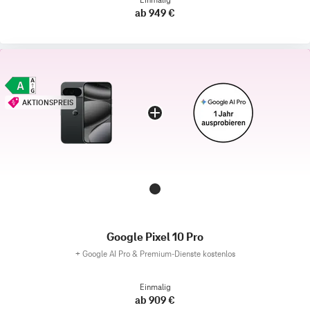
ab 949 €
AKTIONSPREIS
Google Pixel 10 Pro
+
Google AI Pro & Premium-Dienste kostenlos
Einmalig
ab 909 €