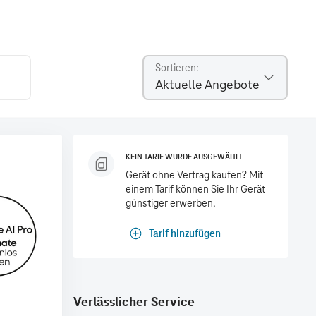
Sortieren
Aktuelle Angebote
KEIN TARIF WURDE AUSGEWÄHLT
Gerät ohne Vertrag kaufen? Mit
einem Tarif können Sie Ihr Gerät
günstiger erwerben.
Tarif hinzufügen
Verlässlicher Service