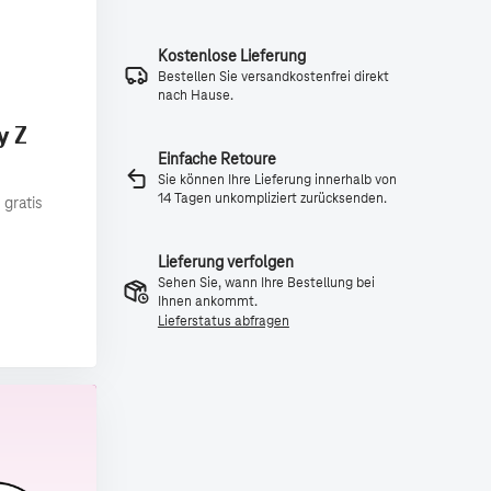
Kostenlose Lieferung
Bestellen Sie versandkostenfrei direkt
nach Hause.
y Z
Einfache Retoure
Sie können Ihre Lieferung innerhalb von
14 Tagen unkompliziert zurücksenden.
 gratis
Lieferung verfolgen
Sehen Sie, wann Ihre Bestellung bei
Ihnen ankommt.
Lieferstatus abfragen