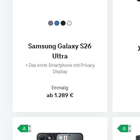
Samsung Galaxy S26
Ultra
+
Das erste Smartphone mit Privacy
Display
Einmalig
ab 1.289 €