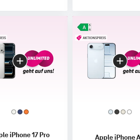
REIS
AKTIONSPREIS
le iPhone 17 Pro
Apple iPhone A