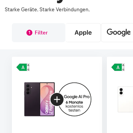
Starke Geräte. Starke Verbindungen.
Filter
1