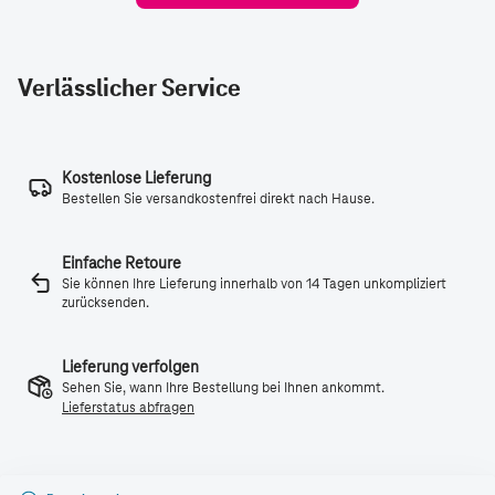
Verlässlicher Service
Kostenlose Lieferung
Bestellen Sie versandkostenfrei direkt nach Hause.
Einfache Retoure
Sie können Ihre Lieferung innerhalb von 14 Tagen unkompliziert
zurücksenden.
Lieferung verfolgen
Sehen Sie, wann Ihre Bestellung bei Ihnen ankommt.
Lieferstatus abfragen