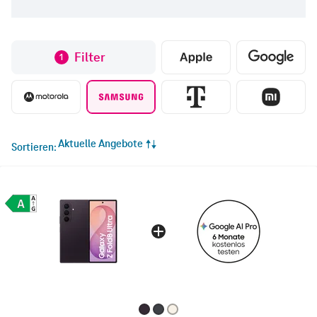
Filter
1
Aktuelle Angebote
Sortieren