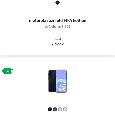
motorola razr fold FIFA Edition
Verfügbar in 512 GB
Einmalig
2.399 €