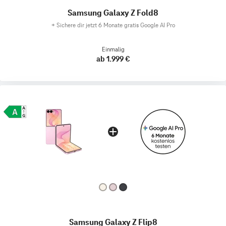
Samsung Galaxy Z Fold8
+
Sichere dir jetzt 6 Monate gratis Google AI Pro
Einmalig
ab 1.999 €
Samsung Galaxy Z Flip8