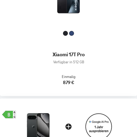
Xiaomi 17T Pro
Verfügbar in 512 GB
Einmalig
879 €