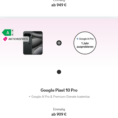
ab 949 €
AKTIONSPREIS
Google Pixel 10 Pro
+
Google AI Pro & Premium-Dienste kostenlos
Einmalig
ab 909 €