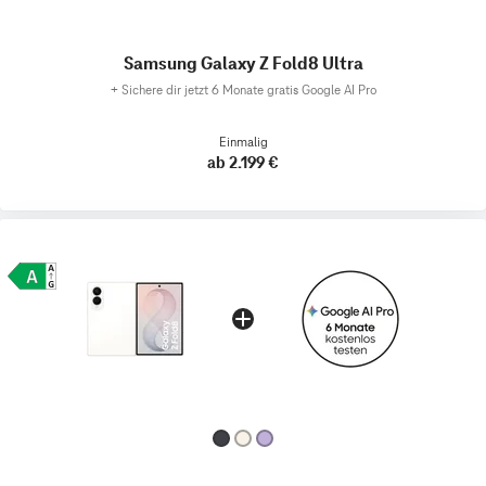
Samsung Galaxy Z Fold8 Ultra
+
Sichere dir jetzt 6 Monate gratis Google AI Pro
Einmalig
ab 2.199 €