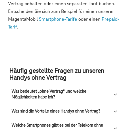
Häufig gestellte Fragen zu unseren
Handys ohne Vertrag
Was bedeutet „ohne Vertrag“ und welche
Möglichkeiten habe ich?
Was sind die Vorteile eines Handys ohne Vertrag?
Welche Smartphones gibt es bei der Telekom ohne