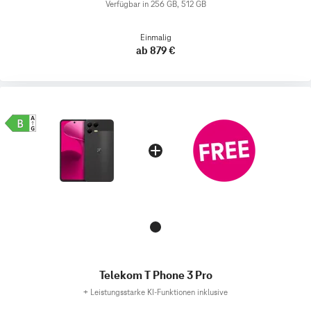
Verfügbar in 256 GB, 512 GB
Einmalig
ab 879 €
Telekom T Phone 3 Pro
+
Leistungsstarke KI-Funktionen inklusive