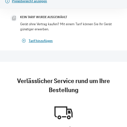
Preisübersicht anzeigen
KEIN TARIF WURDE AUSGEWÄHLT
Gerät ohne Vertrag kaufen? Mit einem Tarif können Sie Ihr Gerät
günstiger erwerben.
Tarif hinzufügen