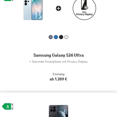
Samsung Galaxy S26 Ultra
+
Das erste Smartphone mit Privacy Display
Einmalig
ab 1.289 €