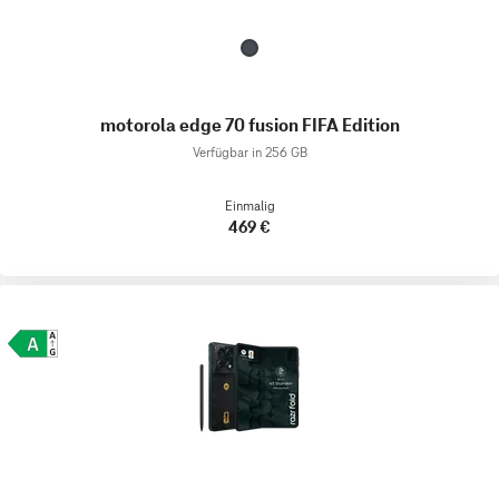
motorola edge 70 fusion FIFA Edition
Verfügbar in 256 GB
Einmalig
469 €