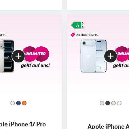
REIS
AKTIONSPREIS
le iPhone 17 Pro
Apple iPhone A