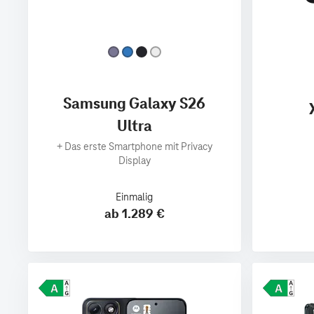
Samsung Galaxy S26
Ultra
+
Das erste Smartphone mit Privacy
Display
Einmalig
ab 1.289 €