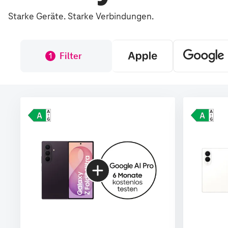
Starke Geräte. Starke Verbindungen.
Filter
1