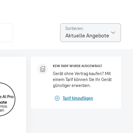
Sortieren
Aktuelle Angebote
KEIN TARIF WURDE AUSGEWÄHLT
Gerät ohne Vertrag kaufen? Mit
einem Tarif können Sie Ihr Gerät
günstiger erwerben.
Tarif hinzufügen