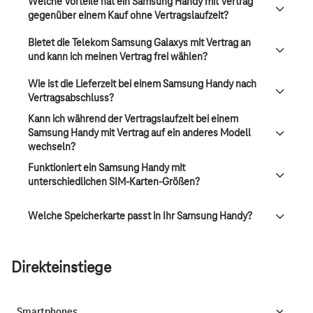
Welche Vorteile hat ein Samsung Handy mit Vertrag
gegenüber einem Kauf ohne Vertragslaufzeit?
Bietet die Telekom Samsung Galaxys mit Vertrag an
und kann ich meinen Vertrag frei wählen?
Wie ist die Lieferzeit bei einem Samsung Handy nach
Vertragsabschluss?
Kann ich während der Vertragslaufzeit bei einem
Samsung Handy mit Vertrag auf ein anderes Modell
wechseln?
Funktioniert ein Samsung Handy mit
unterschiedlichen SIM-Karten-Größen?
Welche Speicherkarte passt in Ihr Samsung Handy?
Direkteinstiege
Smartphones