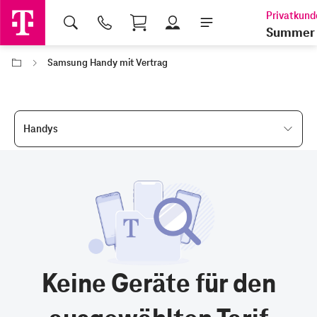
Shopping Cart
Summer 
Samsung Handy mit Vertrag
Handys
Keine Geräte für den