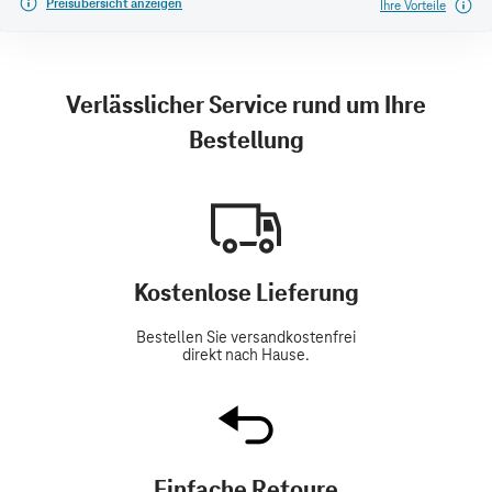
Preisübersicht anzeigen
Ihre Vorteile