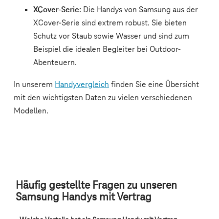
Häufig gestellte Fragen zu unseren
Samsung Handys mit Vertrag