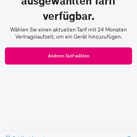
ausgewählten Tarif
verfügbar.
Wählen Sie einen aktuellen Tarif mit 24 Monaten
Vertragslaufzeit, um ein Gerät hinzuzufügen.
Anderen Tarif wählen