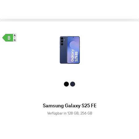
Samsung Galaxy S25 FE
Verfügbar in 128 GB, 256 GB