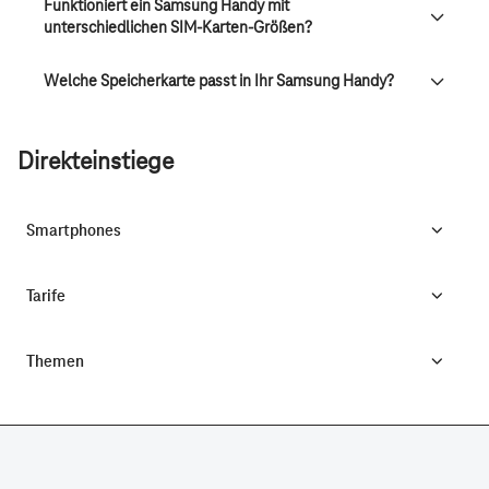
Funktioniert ein Samsung Handy mit
unterschiedlichen SIM-Karten-Größen?
Welche Speicherkarte passt in Ihr Samsung Handy?
Direkteinstiege
Smartphones
Tarife
Themen
CONNECTING YOUR WORLD.