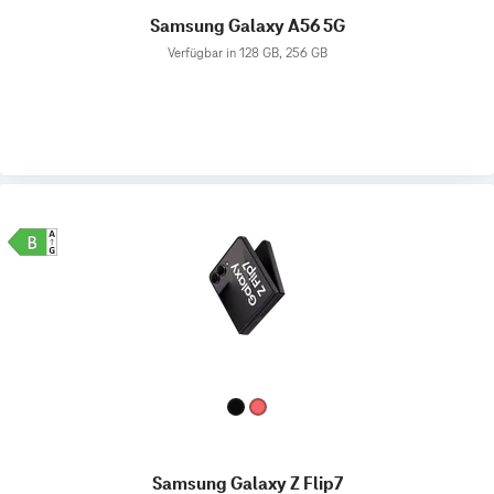
Samsung Galaxy A56 5G
Verfügbar in 128 GB, 256 GB
Samsung Galaxy Z Flip7