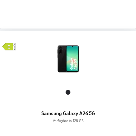
Samsung Galaxy A26 5G
Verfügbar in 128 GB