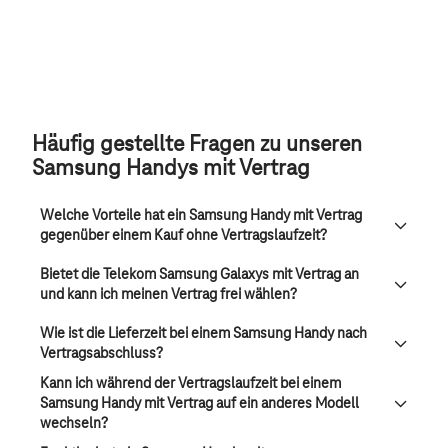
Häufig gestellte Fragen zu unseren
Samsung Handys mit Vertrag
Welche Vorteile hat ein Samsung Handy mit Vertrag
gegenüber einem Kauf ohne Vertragslaufzeit?
Bietet die Telekom Samsung Galaxys mit Vertrag an
und kann ich meinen Vertrag frei wählen?
Wie ist die Lieferzeit bei einem Samsung Handy nach
Vertragsabschluss?
Kann ich während der Vertragslaufzeit bei einem
Samsung Handy mit Vertrag auf ein anderes Modell
wechseln?