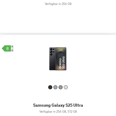
Verfügbar in 256 GB
Samsung Galaxy S25 Ultra
Verfügbar in 256 GB, 512 GB