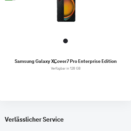
Samsung Galaxy XCover7 Pro Enterprise Edition
Verfügbar in 128 GB
Verlässlicher Service