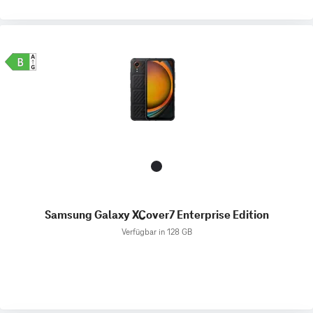
Samsung Galaxy XCover7 Enterprise Edition
Verfügbar in 128 GB