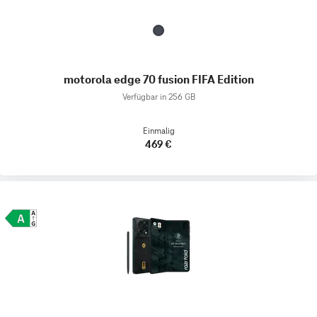
motorola edge 70 fusion FIFA Edition
Verfügbar in 256 GB
Einmalig
469 €