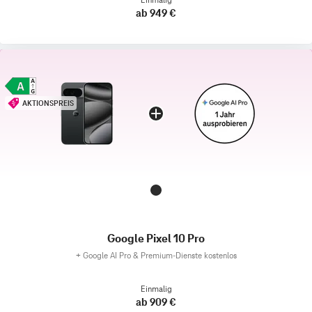
ab 949 €
AKTIONSPREIS
Google Pixel 10 Pro
+
Google AI Pro & Premium-Dienste kostenlos
Einmalig
ab 909 €