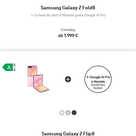
Samsung Galaxy Z Fold8
+
Sichere dir jetzt 6 Monate gratis Google AI Pro
Einmalig
ab 1.999 €
Samsung Galaxy Z Flip8