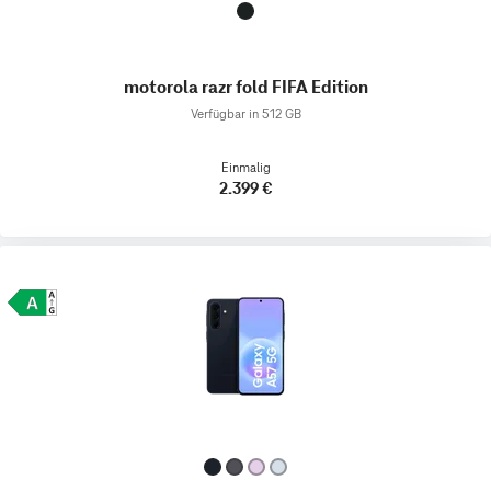
motorola razr fold FIFA Edition
Verfügbar in 512 GB
Einmalig
2.399 €