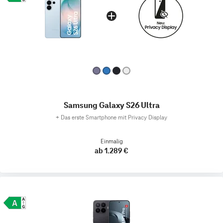
Samsung Galaxy S26 Ultra
+
Das erste Smartphone mit Privacy Display
Einmalig
ab 1.289 €