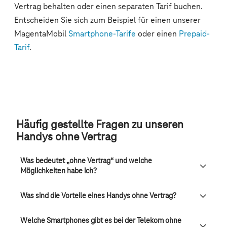
Häufig gestellte Fragen zu unseren
Handys ohne Vertrag
Was bedeutet „ohne Vertrag“ und welche
Möglichkeiten habe ich?
Was sind die Vorteile eines Handys ohne Vertrag?
Welche Smartphones gibt es bei der Telekom ohne