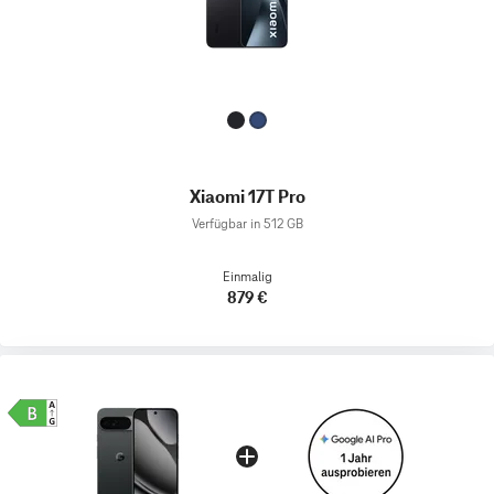
Xiaomi 17T Pro
Verfügbar in 512 GB
Einmalig
879 €