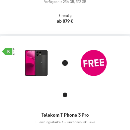
Verfügbar in 256 GB, 512 GB
Einmalig
ab 879 €
Telekom T Phone 3 Pro
+
Leistungsstarke KI-Funktionen inklusive