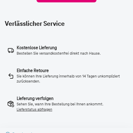
Verlässlicher Service
Kostenlose Lieferung
Bestellen Sie versandkostenfrei direkt nach Hause.
Einfache Retoure
Sie können Ihre Lieferung innerhalb von 14 Tagen unkompliziert
zurücksenden.
Lieferung verfolgen
Sehen Sie, wann Ihre Bestellung bei Ihnen ankommt.
Lieferstatus abfragen