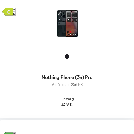
Nothing Phone (3a) Pro
Verfügbar in 256 GB
Einmalig
459 €