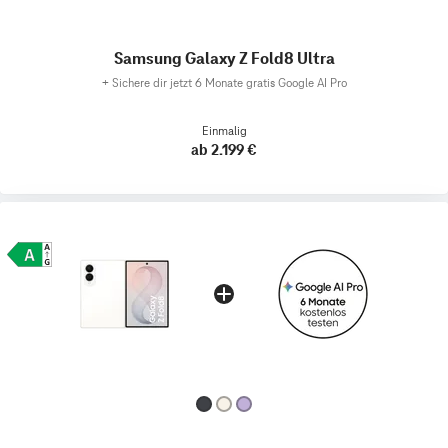
Samsung Galaxy Z Fold8 Ultra
+
Sichere dir jetzt 6 Monate gratis Google AI Pro
Einmalig
ab 2.199 €