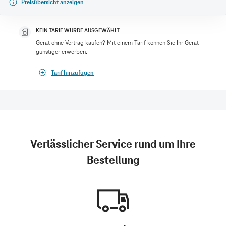
Preisübersicht anzeigen
KEIN TARIF WURDE AUSGEWÄHLT
Gerät ohne Vertrag kaufen? Mit einem Tarif können Sie Ihr Gerät
günstiger erwerben.
Tarif hinzufügen