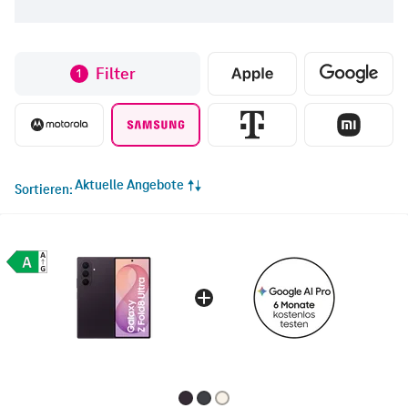
Filter
1
Aktuelle Angebote
Sortieren