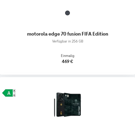
motorola edge 70 fusion FIFA Edition
Verfügbar in 256 GB
Einmalig
469 €