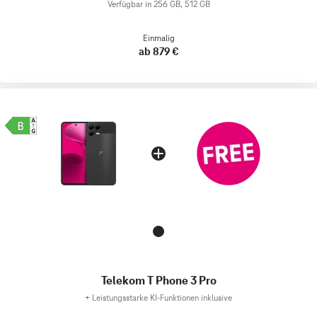
Verfügbar in 256 GB, 512 GB
Einmalig
ab 879 €
Telekom T Phone 3 Pro
+
Leistungsstarke KI-Funktionen inklusive