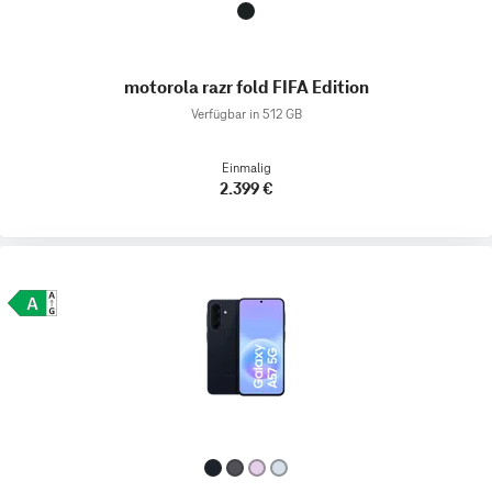
motorola razr fold FIFA Edition
Verfügbar in 512 GB
Einmalig
2.399 €