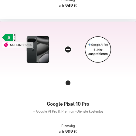
ab 949 €
AKTIONSPREIS
Google Pixel 10 Pro
+
Google AI Pro & Premium-Dienste kostenlos
Einmalig
ab 909 €