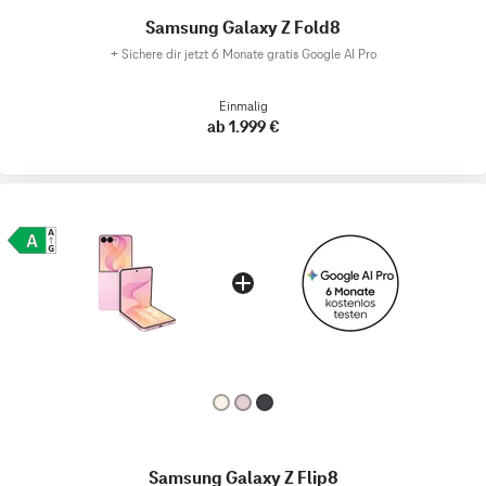
Samsung Galaxy Z Fold8
+
Sichere dir jetzt 6 Monate gratis Google AI Pro
Einmalig
ab 1.999 €
Samsung Galaxy Z Flip8