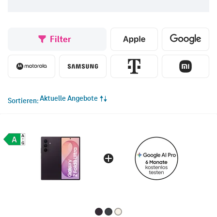
Filter
Aktuelle Angebote
Sortieren