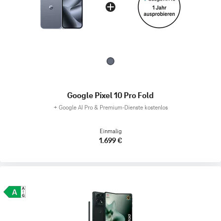
Google Pixel 10 Pro Fold
+
Google AI Pro & Premium-Dienste kostenlos
Einmalig
1.699 €