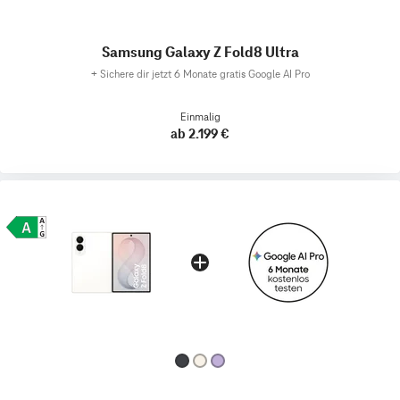
Samsung Galaxy Z Fold8 Ultra
+
Sichere dir jetzt 6 Monate gratis Google AI Pro
Einmalig
ab 2.199 €