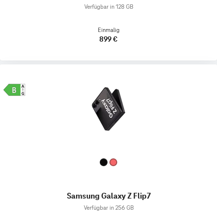
Verfügbar in 128 GB
Einmalig
899 €
Samsung Galaxy Z Flip7
Verfügbar in 256 GB