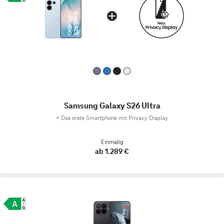
Samsung Galaxy S26 Ultra
+
Das erste Smartphone mit Privacy Display
Einmalig
ab 1.289 €