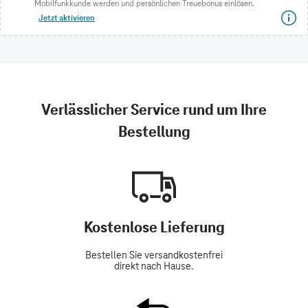
Mobilfunkkunde werden und persönlichen Treuebonus einlösen.
Jetzt aktivieren