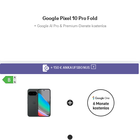
Google Pixel 10 Pro Fold
+
Google AI Pro & Premium-Dienste kostenlos
+ 150 € ANKAUFSBONUS