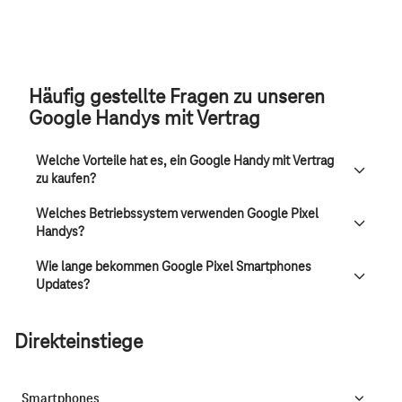
Häufig gestellte Fragen zu unseren
Google Handys mit Vertrag
Welche Vorteile hat es, ein Google Handy mit Vertrag
zu kaufen?
Welches Betriebssystem verwenden Google Pixel
Handys?
Wie lange bekommen Google Pixel Smartphones
Updates?
Direkteinstiege
Smartphones