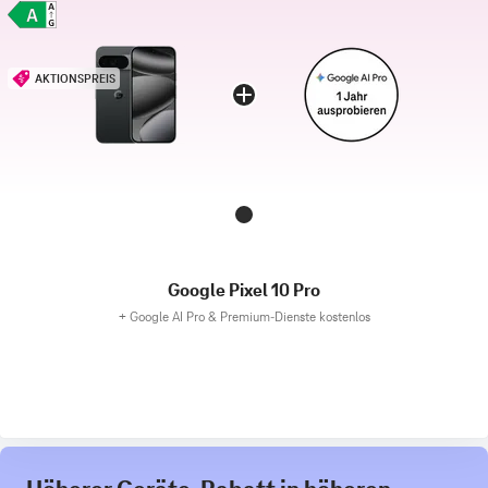
AKTIONSPREIS
Google Pixel 10 Pro
+
Google AI Pro & Premium-Dienste kostenlos