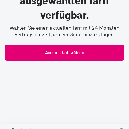
ausgewählten Tarif
verfügbar.
Wählen Sie einen aktuellen Tarif mit 24 Monaten
Vertragslaufzeit, um ein Gerät hinzuzufügen.
Anderen Tarif wählen