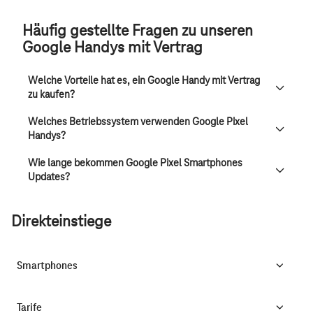
Häufig gestellte Fragen zu unseren
Google Handys mit Vertrag
Welche Vorteile hat es, ein Google Handy mit Vertrag
zu kaufen?
Welches Betriebssystem verwenden Google Pixel
Handys?
Wie lange bekommen Google Pixel Smartphones
Updates?
Direkteinstiege
Smartphones
Tarife