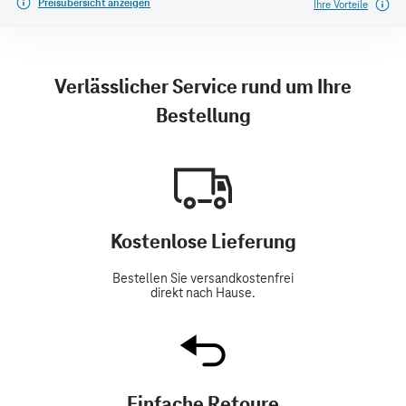
Preisübersicht anzeigen
Ihre Vorteile