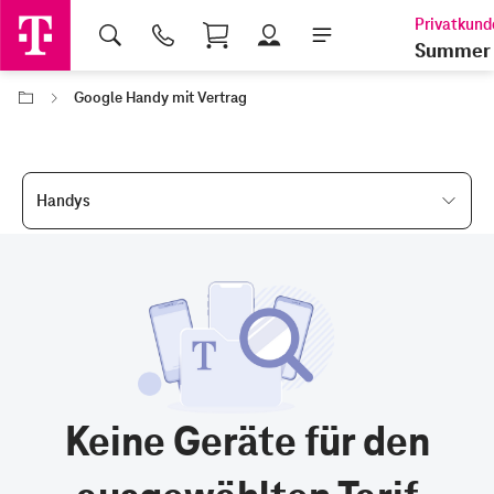
Shopping Cart
Summer 
Google Handy mit Vertrag
Handys
Keine Geräte für den