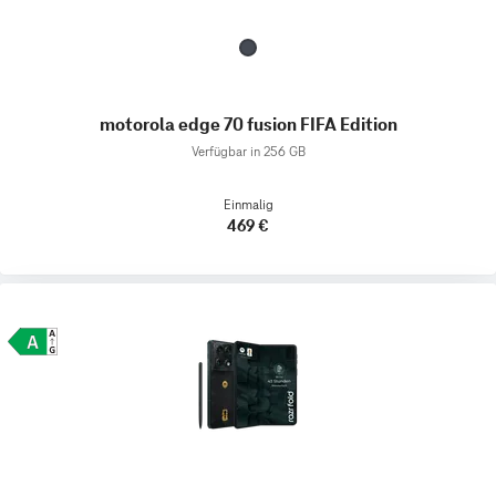
motorola edge 70 fusion FIFA Edition
Verfügbar in 256 GB
Einmalig
469 €