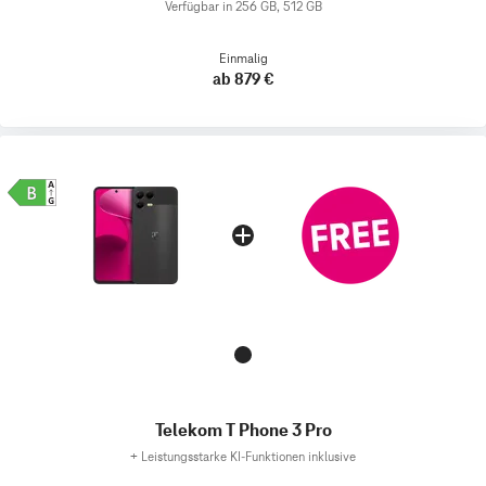
Verfügbar in 256 GB, 512 GB
Einmalig
ab 879 €
Telekom T Phone 3 Pro
+
Leistungsstarke KI-Funktionen inklusive