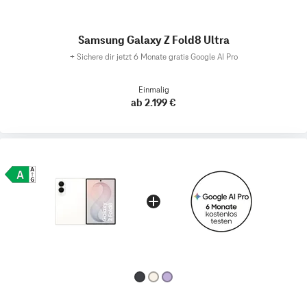
Samsung Galaxy Z Fold8 Ultra
+
Sichere dir jetzt 6 Monate gratis Google AI Pro
Einmalig
ab 2.199 €