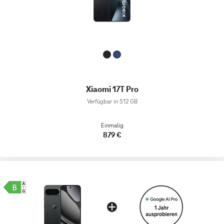
Xiaomi 17T Pro
Verfügbar in 512 GB
Einmalig
879 €