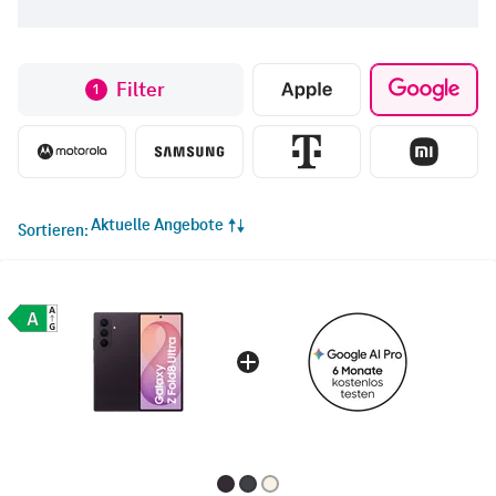
Filter
1
Aktuelle Angebote
Sortieren