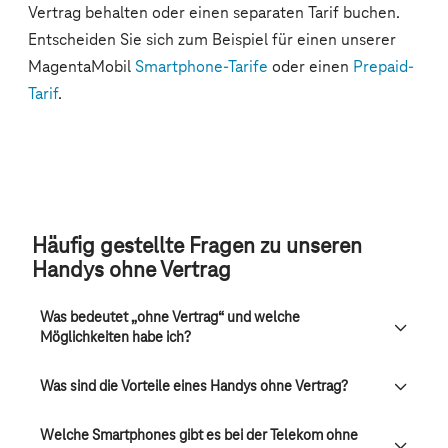
Häufig gestellte Fragen zu unseren
Handys ohne Vertrag
Was bedeutet „ohne Vertrag“ und welche
Möglichkeiten habe ich?
Was sind die Vorteile eines Handys ohne Vertrag?
Welche Smartphones gibt es bei der Telekom ohne