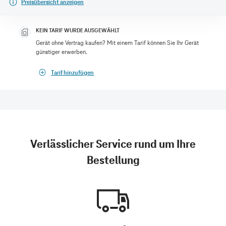
Preisübersicht anzeigen
KEIN TARIF WURDE AUSGEWÄHLT
Gerät ohne Vertrag kaufen? Mit einem Tarif können Sie Ihr Gerät
günstiger erwerben.
Tarif hinzufügen