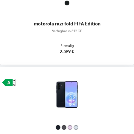
motorola razr fold FIFA Edition
Verfügbar in 512 GB
Einmalig
2.399 €