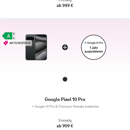
ab 949 €
AKTIONSPREIS
Google Pixel 10 Pro
+
Google AI Pro & Premium-Dienste kostenlos
Einmalig
ab 909 €