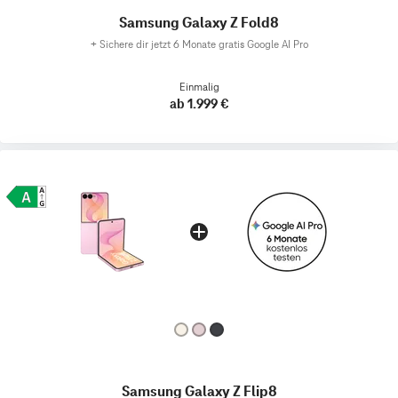
Samsung Galaxy Z Fold8
+
Sichere dir jetzt 6 Monate gratis Google AI Pro
Einmalig
ab 1.999 €
Samsung Galaxy Z Flip8