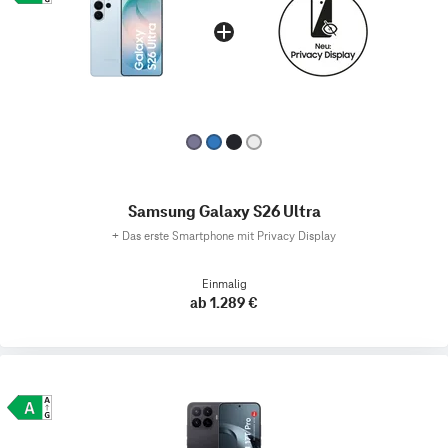
Samsung Galaxy S26 Ultra
+
Das erste Smartphone mit Privacy Display
Einmalig
ab 1.289 €