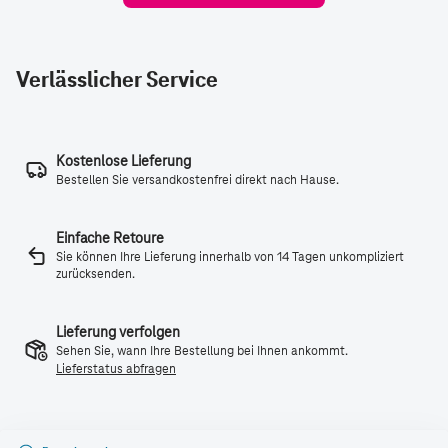
Verlässlicher Service
Kostenlose Lieferung
Bestellen Sie versandkostenfrei direkt nach Hause.
Einfache Retoure
Sie können Ihre Lieferung innerhalb von 14 Tagen unkompliziert
zurücksenden.
Lieferung verfolgen
Sehen Sie, wann Ihre Bestellung bei Ihnen ankommt.
Lieferstatus abfragen