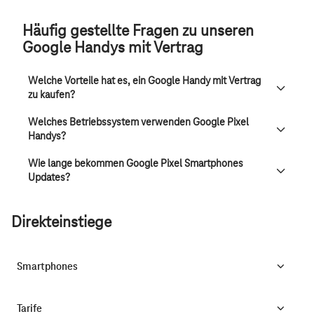
Häufig gestellte Fragen zu unseren
Google Handys mit Vertrag
Welche Vorteile hat es, ein Google Handy mit Vertrag
zu kaufen?
Welches Betriebssystem verwenden Google Pixel
Handys?
Wie lange bekommen Google Pixel Smartphones
Updates?
Direkteinstiege
Smartphones
Tarife