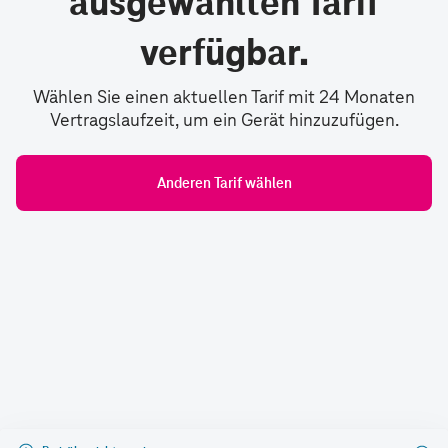
ausgewählten Tarif
verfügbar.
Wählen Sie einen aktuellen Tarif mit 24 Monaten
Vertragslaufzeit, um ein Gerät hinzuzufügen.
Anderen Tarif wählen