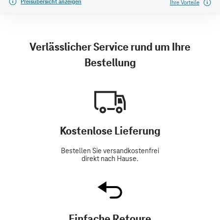
Preisübersicht anzeigen
Ihre Vorteile