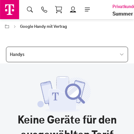
Shopping Cart
Summer 
Google Handy mit Vertrag
Handys
Keine Geräte für den