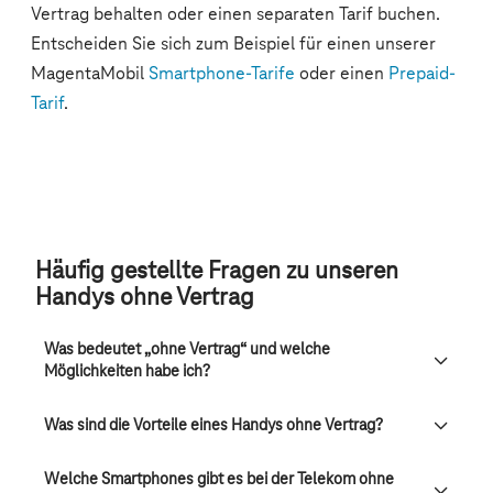
Häufig gestellte Fragen zu unseren
Handys ohne Vertrag
Was bedeutet „ohne Vertrag“ und welche
Möglichkeiten habe ich?
Was sind die Vorteile eines Handys ohne Vertrag?
Welche Smartphones gibt es bei der Telekom ohne