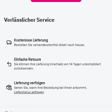
Verlässlicher Service
Kostenlose Lieferung
Bestellen Sie versandkostenfrei direkt nach Hause.
Einfache Retoure
Sie können Ihre Lieferung innerhalb von 14 Tagen unkompliziert
zurücksenden.
Lieferung verfolgen
Sehen Sie, wann Ihre Bestellung bei Ihnen ankommt.
Lieferstatus abfragen