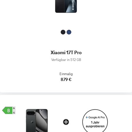
Xiaomi 17T Pro
Verfügbar in 512 GB
Einmalig
879 €