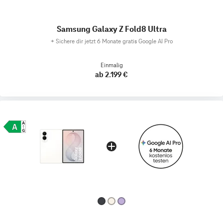
Samsung Galaxy Z Fold8 Ultra
+
Sichere dir jetzt 6 Monate gratis Google AI Pro
Einmalig
ab 2.199 €