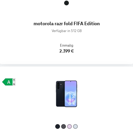
motorola razr fold FIFA Edition
Verfügbar in 512 GB
Einmalig
2.399 €