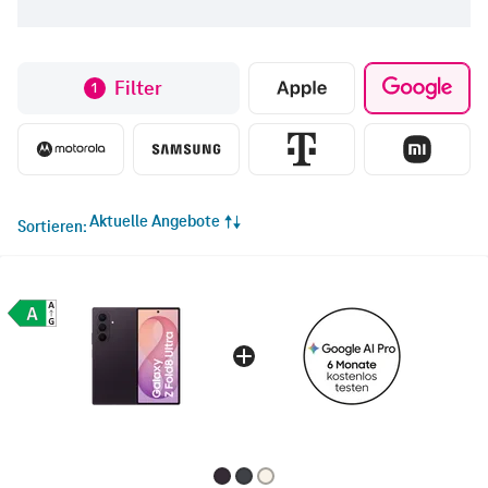
Filter
1
Aktuelle Angebote
Sortieren