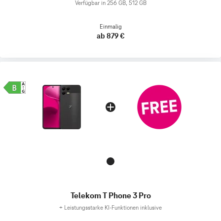
Verfügbar in 256 GB, 512 GB
Einmalig
ab 879 €
Telekom T Phone 3 Pro
+
Leistungsstarke KI-Funktionen inklusive