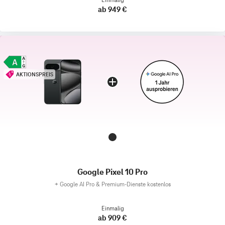
ab 949 €
AKTIONSPREIS
Google Pixel 10 Pro
+
Google AI Pro & Premium-Dienste kostenlos
Einmalig
ab 909 €