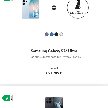
Samsung Galaxy S26 Ultra
+
Das erste Smartphone mit Privacy Display
Einmalig
ab 1.289 €