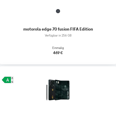
motorola edge 70 fusion FIFA Edition
Verfügbar in 256 GB
Einmalig
469 €