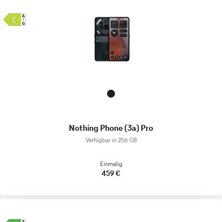
Nothing Phone (3a) Pro
Verfügbar in 256 GB
Einmalig
459 €