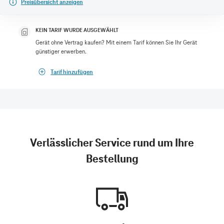
Preisübersicht anzeigen
KEIN TARIF WURDE AUSGEWÄHLT
Gerät ohne Vertrag kaufen? Mit einem Tarif können Sie Ihr Gerät
günstiger erwerben.
Tarif hinzufügen