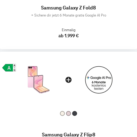
Samsung Galaxy Z Fold8
+
Sichere dir jetzt 6 Monate gratis Google AI Pro
Einmalig
ab 1.999 €
Samsung Galaxy Z Flip8