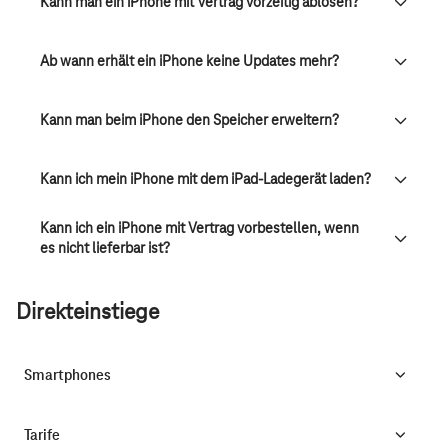
Kann man ein iPhone mit Vertrag vorzeitig ablösen?
Ab wann erhält ein iPhone keine Updates mehr?
Kann man beim iPhone den Speicher erweitern?
Kann ich mein iPhone mit dem iPad-Ladegerät laden?
Kann ich ein iPhone mit Vertrag vorbestellen, wenn
es nicht lieferbar ist?
Direkteinstiege
Smartphones
Tarife