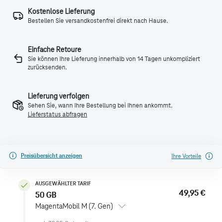
Kostenlose Lieferung
Bestellen Sie versandkostenfrei direkt nach Hause.
Einfache Retoure
Sie können Ihre Lieferung innerhalb von 14 Tagen unkompliziert
zurücksenden.
Lieferung verfolgen
Sehen Sie, wann Ihre Bestellung bei Ihnen ankommt.
Lieferstatus abfragen
Preisübersicht anzeigen
Ihre Vorteile
AUSGEWÄHLTER TARIF
49,95 €
50 GB
MagentaMobil M (7. Gen)