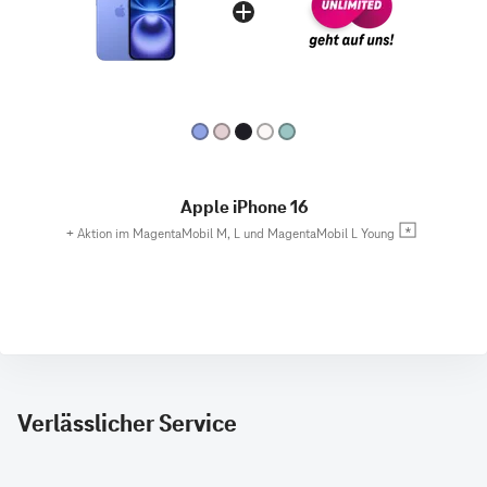
Apple iPhone 16
+
Aktion im MagentaMobil M, L und MagentaMobil L Young
Verlässlicher Service