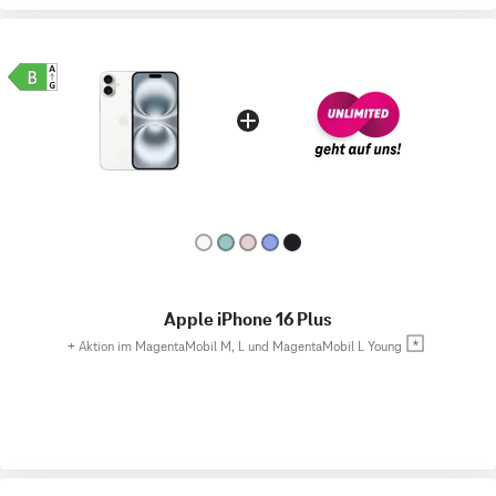
Apple iPhone 16 Plus
+
Aktion im MagentaMobil M, L und MagentaMobil L Young