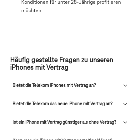
Häufig gestellte Fragen zu unseren
iPhones mit Vertrag
Bietet die Telekom iPhones mit Vertrag an?
Bietet die Telekom das neue iPhone mit Vertrag an?
Ist ein iPhone mit Vertrag günstiger als ohne Vertrag?