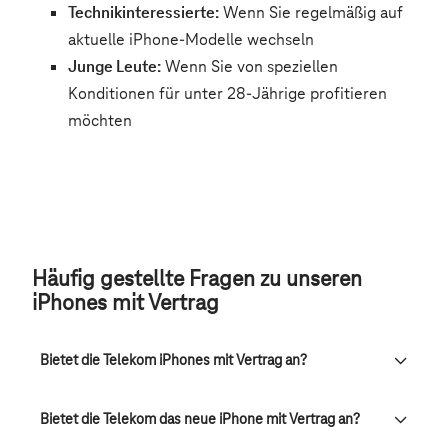
Häufig gestellte Fragen zu unseren
iPhones mit Vertrag
Bietet die Telekom iPhones mit Vertrag an?
Bietet die Telekom das neue iPhone mit Vertrag an?