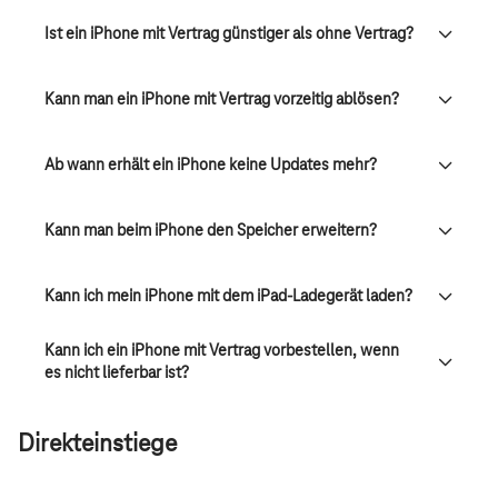
Ist ein iPhone mit Vertrag günstiger als ohne Vertrag?
Kann man ein iPhone mit Vertrag vorzeitig ablösen?
Ab wann erhält ein iPhone keine Updates mehr?
Kann man beim iPhone den Speicher erweitern?
Kann ich mein iPhone mit dem iPad-Ladegerät laden?
Kann ich ein iPhone mit Vertrag vorbestellen, wenn
es nicht lieferbar ist?
Direkteinstiege