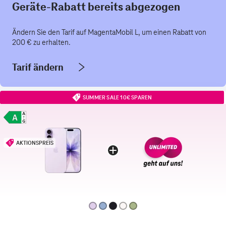
Geräte-Rabatt bereits abgezogen
Ändern Sie den Tarif auf MagentaMobil L, um einen Rabatt von
200 € zu erhalten.
Tarif ändern
SUMMER SALE 10€ SPAREN
AKTIONSPREIS