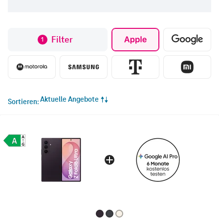
Filter
1
Aktuelle Angebote
Sortieren