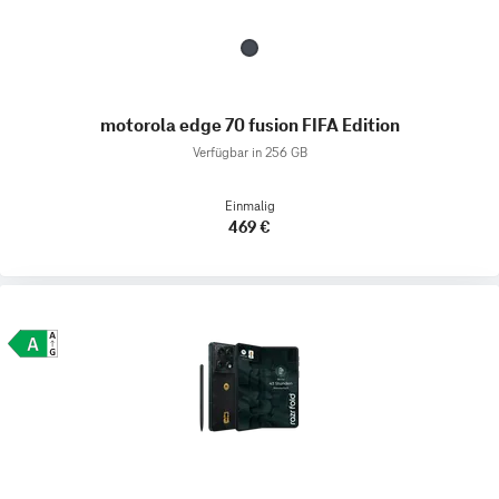
motorola edge 70 fusion FIFA Edition
Verfügbar in 256 GB
Einmalig
469 €