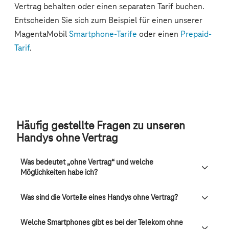
Häufig gestellte Fragen zu unseren
Handys ohne Vertrag
Was bedeutet „ohne Vertrag“ und welche
Möglichkeiten habe ich?
Was sind die Vorteile eines Handys ohne Vertrag?
Welche Smartphones gibt es bei der Telekom ohne