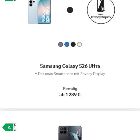
Samsung Galaxy S26 Ultra
+
Das erste Smartphone mit Privacy Display
Einmalig
ab 1.289 €