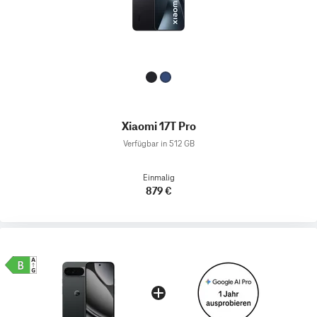
Xiaomi 17T Pro
Verfügbar in 512 GB
Einmalig
879 €