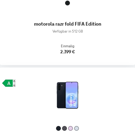
motorola razr fold FIFA Edition
Verfügbar in 512 GB
Einmalig
2.399 €