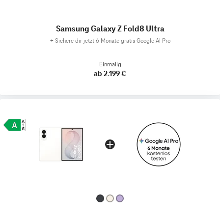
Samsung Galaxy Z Fold8 Ultra
+
Sichere dir jetzt 6 Monate gratis Google AI Pro
Einmalig
ab 2.199 €