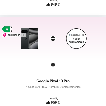
ab 949 €
AKTIONSPREIS
Google Pixel 10 Pro
+
Google AI Pro & Premium-Dienste kostenlos
Einmalig
ab 909 €