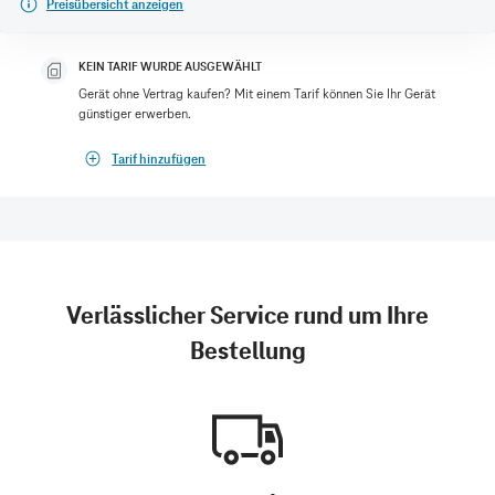
Preisübersicht anzeigen
KEIN TARIF WURDE AUSGEWÄHLT
Gerät ohne Vertrag kaufen? Mit einem Tarif können Sie Ihr Gerät
günstiger erwerben.
Tarif hinzufügen