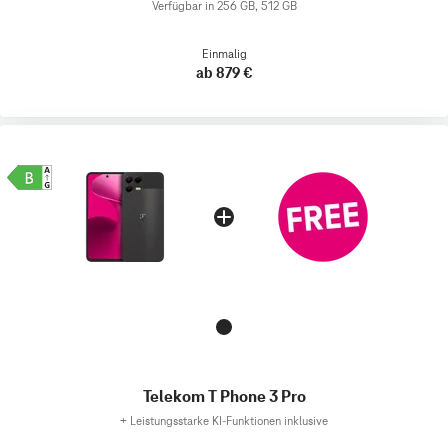
Verfügbar in 256 GB, 512 GB
Einmalig
ab 879 €
Telekom T Phone 3 Pro
+
Leistungsstarke KI-Funktionen inklusive