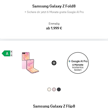
Samsung Galaxy Z Fold8
+
Sichere dir jetzt 6 Monate gratis Google AI Pro
Einmalig
ab 1.999 €
Samsung Galaxy Z Flip8