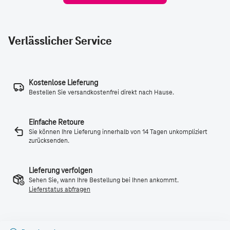
Verlässlicher Service
Kostenlose Lieferung
Bestellen Sie versandkostenfrei direkt nach Hause.
Einfache Retoure
Sie können Ihre Lieferung innerhalb von 14 Tagen unkompliziert
zurücksenden.
Lieferung verfolgen
Sehen Sie, wann Ihre Bestellung bei Ihnen ankommt.
Lieferstatus abfragen