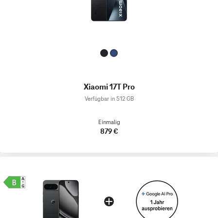
Xiaomi 17T Pro
Verfügbar in 512 GB
Einmalig
879 €