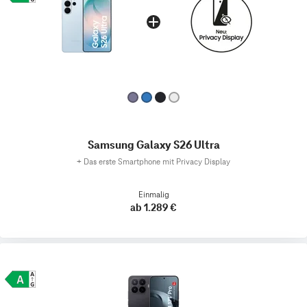
Samsung Galaxy S26 Ultra
+
Das erste Smartphone mit Privacy Display
Einmalig
ab 1.289 €