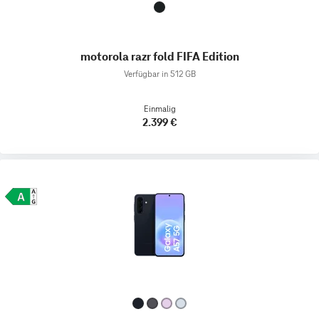
motorola razr fold FIFA Edition
Verfügbar in 512 GB
Einmalig
2.399 €