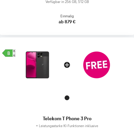
Verfügbar in 256 GB, 512 GB
Einmalig
ab 879 €
Telekom T Phone 3 Pro
+
Leistungsstarke KI-Funktionen inklusive