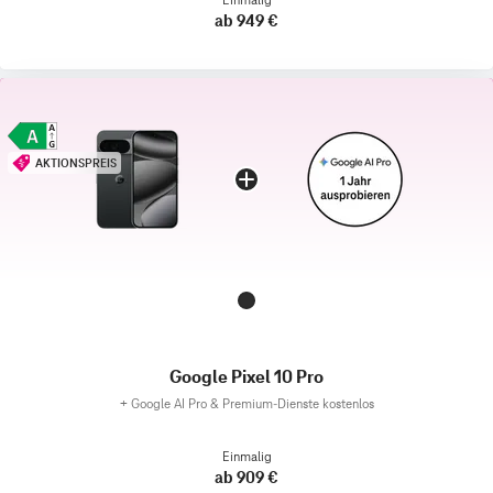
ab 949 €
AKTIONSPREIS
Google Pixel 10 Pro
+
Google AI Pro & Premium-Dienste kostenlos
Einmalig
ab 909 €