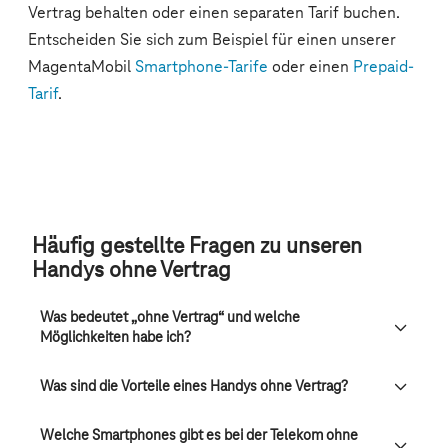
Häufig gestellte Fragen zu unseren
Handys ohne Vertrag
Was bedeutet „ohne Vertrag“ und welche
Möglichkeiten habe ich?
Was sind die Vorteile eines Handys ohne Vertrag?
Welche Smartphones gibt es bei der Telekom ohne