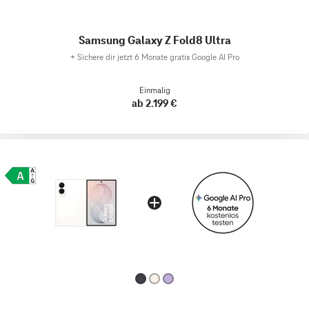
Samsung Galaxy Z Fold8 Ultra
+
Sichere dir jetzt 6 Monate gratis Google AI Pro
Einmalig
ab 2.199 €