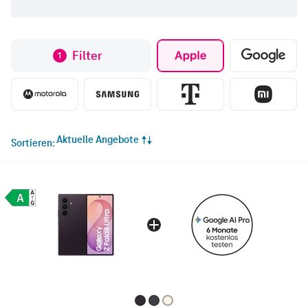
Filter
1
Aktuelle Angebote
Sortieren