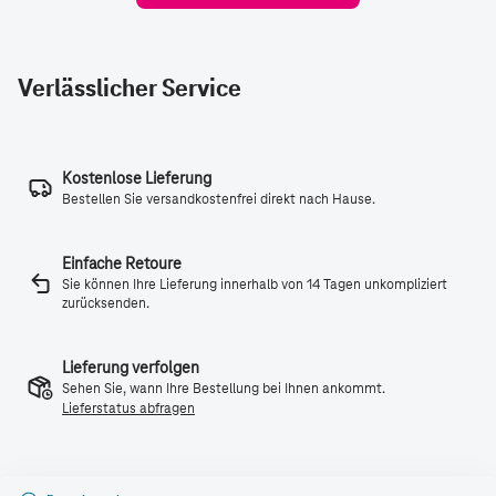
Verlässlicher Service
Kostenlose Lieferung
Bestellen Sie versandkostenfrei direkt nach Hause.
Einfache Retoure
Sie können Ihre Lieferung innerhalb von 14 Tagen unkompliziert
zurücksenden.
Lieferung verfolgen
Sehen Sie, wann Ihre Bestellung bei Ihnen ankommt.
Lieferstatus abfragen