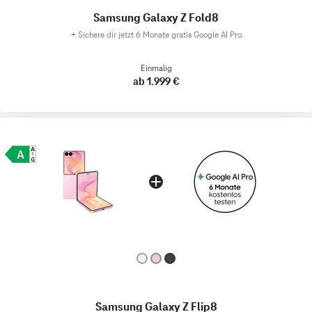
Samsung Galaxy Z Fold8
+
Sichere dir jetzt 6 Monate gratis Google AI Pro
Einmalig
ab 1.999 €
Samsung Galaxy Z Flip8