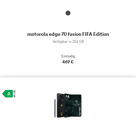
motorola edge 70 fusion FIFA Edition
Verfügbar in 256 GB
Einmalig
469 €