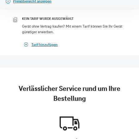
Preisübersicht anzeigen
KEIN TARIF WURDE AUSGEWÄHLT
Gerät ohne Vertrag kaufen? Mit einem Tarif können Sie Ihr Gerät
günstiger erwerben.
Tarif hinzufügen