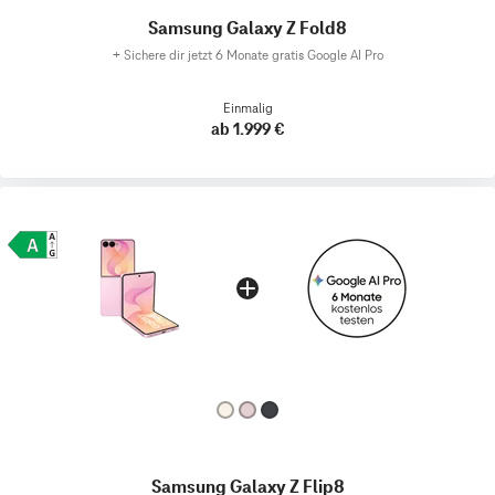
Samsung Galaxy Z Fold8
+
Sichere dir jetzt 6 Monate gratis Google AI Pro
Einmalig
ab 1.999 €
Samsung Galaxy Z Flip8