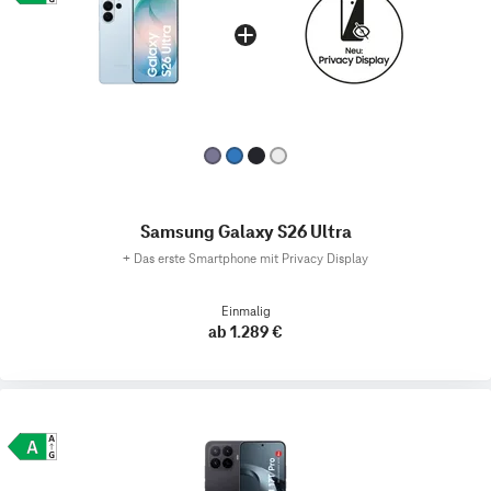
Samsung Galaxy S26 Ultra
+
Das erste Smartphone mit Privacy Display
Einmalig
ab 1.289 €