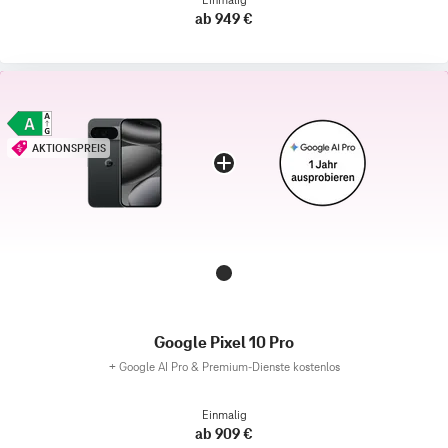
ab 949 €
AKTIONSPREIS
Google Pixel 10 Pro
+
Google AI Pro & Premium-Dienste kostenlos
Einmalig
ab 909 €