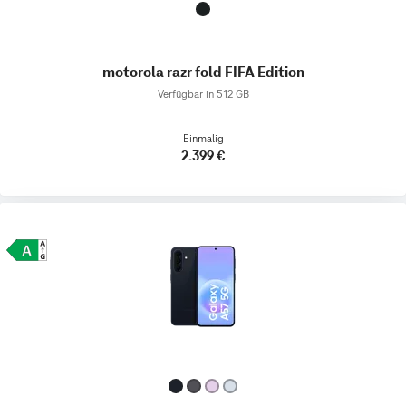
motorola razr fold FIFA Edition
Verfügbar in 512 GB
Einmalig
2.399 €