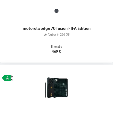
motorola edge 70 fusion FIFA Edition
Verfügbar in 256 GB
Einmalig
469 €