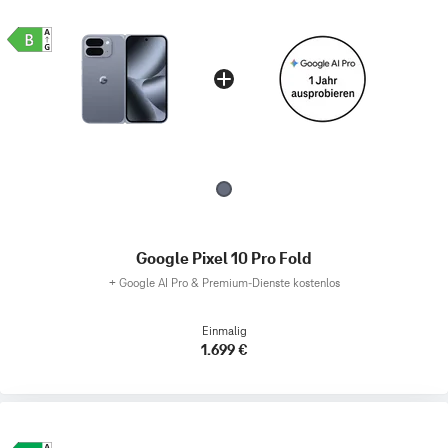
Google Pixel 10 Pro Fold
+
Google AI Pro & Premium-Dienste kostenlos
Einmalig
1.699 €