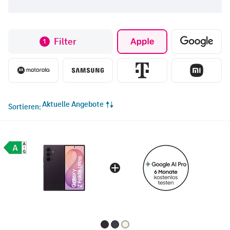
Filter
1
Aktuelle Angebote
Sortieren