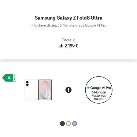
Samsung Galaxy Z Fold8 Ultra
+
Sichere dir jetzt 6 Monate gratis Google AI Pro
Einmalig
ab 2.199 €