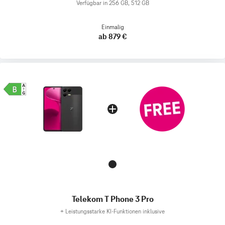
Verfügbar in 256 GB, 512 GB
Einmalig
ab 879 €
Telekom T Phone 3 Pro
+
Leistungsstarke KI-Funktionen inklusive