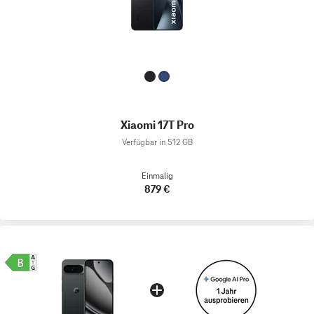
Xiaomi 17T Pro
Verfügbar in 512 GB
Einmalig
879 €