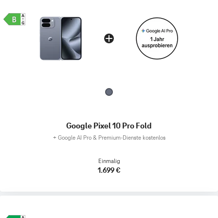
Google Pixel 10 Pro Fold
+
Google AI Pro & Premium-Dienste kostenlos
Einmalig
1.699 €