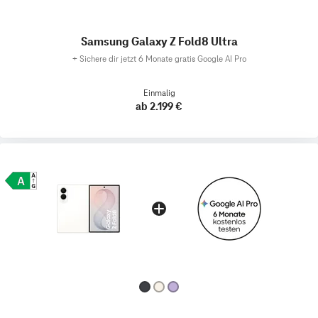
Samsung Galaxy Z Fold8 Ultra
+
Sichere dir jetzt 6 Monate gratis Google AI Pro
Einmalig
ab 2.199 €