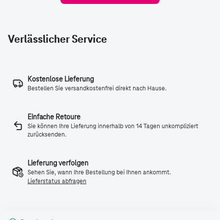
Verlässlicher Service
Kostenlose Lieferung
Bestellen Sie versandkostenfrei direkt nach Hause.
Einfache Retoure
Sie können Ihre Lieferung innerhalb von 14 Tagen unkompliziert
zurücksenden.
Lieferung verfolgen
Sehen Sie, wann Ihre Bestellung bei Ihnen ankommt.
Lieferstatus abfragen