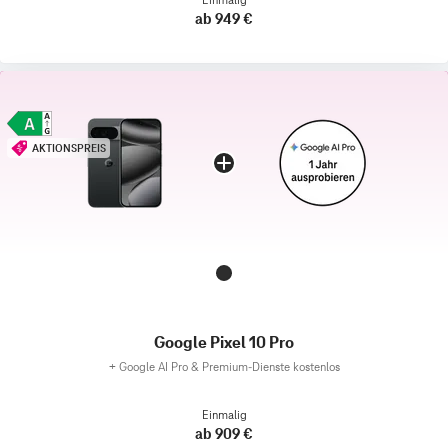
ab 949 €
AKTIONSPREIS
Google Pixel 10 Pro
+
Google AI Pro & Premium-Dienste kostenlos
Einmalig
ab 909 €