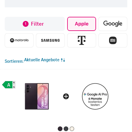
Filter
1
Aktuelle Angebote
Sortieren