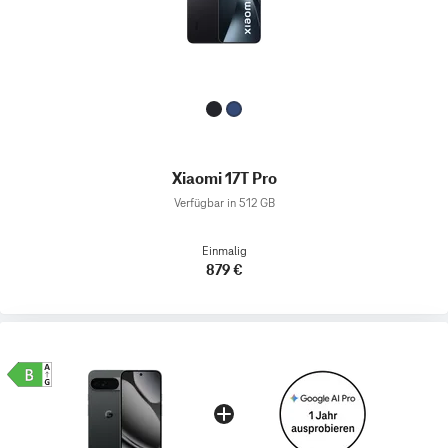
Xiaomi 17T Pro
Verfügbar in 512 GB
Einmalig
879 €