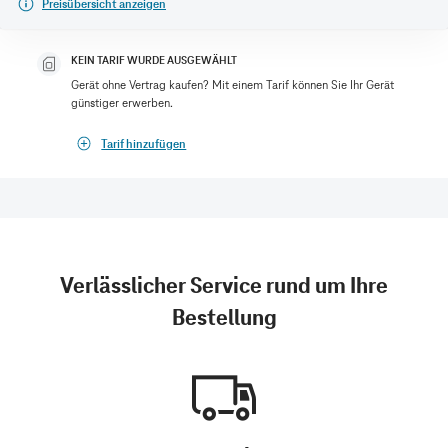
Preisübersicht anzeigen
KEIN TARIF WURDE AUSGEWÄHLT
Gerät ohne Vertrag kaufen? Mit einem Tarif können Sie Ihr Gerät
günstiger erwerben.
Tarif hinzufügen