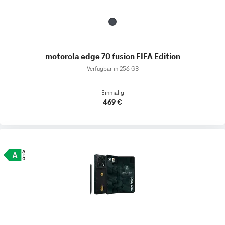
motorola edge 70 fusion FIFA Edition
Verfügbar in 256 GB
Einmalig
469 €