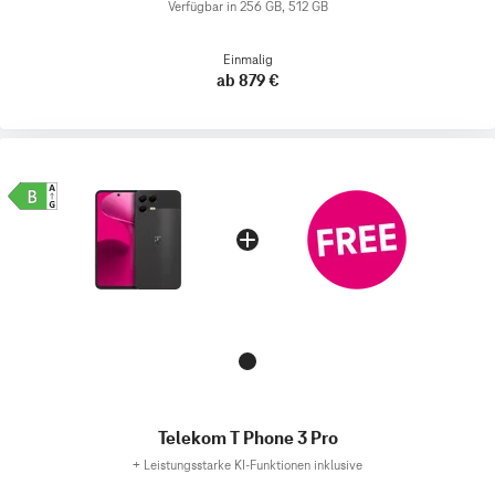
Verfügbar in 256 GB, 512 GB
Einmalig
ab 879 €
Telekom T Phone 3 Pro
+
Leistungsstarke KI-Funktionen inklusive