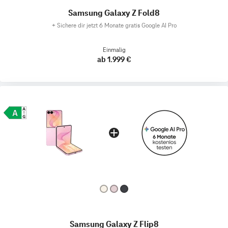
Samsung Galaxy Z Fold8
+
Sichere dir jetzt 6 Monate gratis Google AI Pro
Einmalig
ab 1.999 €
Samsung Galaxy Z Flip8