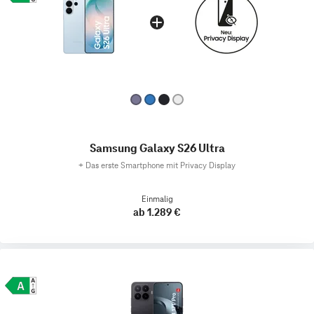
Samsung Galaxy S26 Ultra
+
Das erste Smartphone mit Privacy Display
Einmalig
ab 1.289 €