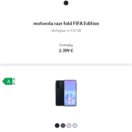
motorola razr fold FIFA Edition
Verfügbar in 512 GB
Einmalig
2.399 €