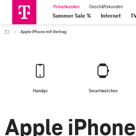
Summer Sale %
Internet
T
Apple iPhone mit Vertrag
Handys
Smartwatches
Apple iPhone