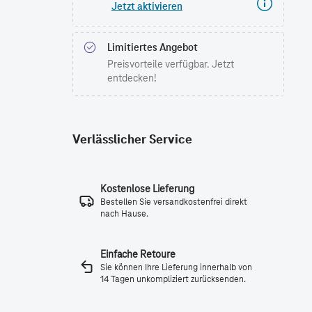
Jetzt aktivieren
Limitiertes Angebot
Preisvorteile verfügbar. Jetzt
entdecken!
Verlässlicher Service
Kostenlose Lieferung
Bestellen Sie versandkostenfrei direkt
nach Hause.
Einfache Retoure
Sie können Ihre Lieferung innerhalb von
14 Tagen unkompliziert zurücksenden.