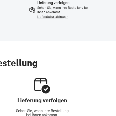
Lieferung verfolgen
Sehen Sie, wann Ihre Bestellung bei
Ihnen ankommt.
Lieferstatus abfragen